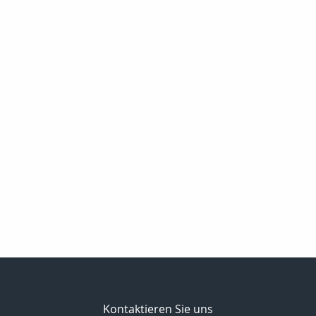
Kontaktieren Sie uns