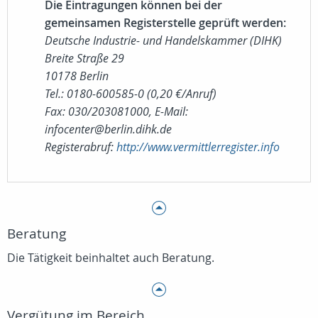
Die Eintragungen können bei der
gemeinsamen Registerstelle geprüft werden:
Deutsche Industrie- und Handelskammer (DIHK)
Breite Straße 29
10178 Berlin
Tel.: 0180-600585-0 (0,20 €/Anruf)
Fax: 030/203081000, E-Mail:
infocenter@berlin.dihk.de
Registerabruf:
http://www.vermittlerregister.info
Beratung
Die Tätigkeit beinhaltet auch Beratung.
Vergütung im Bereich