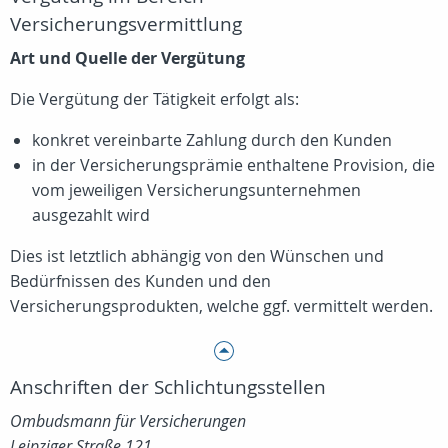
Versicherungsvermittlung
Art und Quelle der Vergütung
Die Vergütung der Tätigkeit erfolgt als:
konkret vereinbarte Zahlung durch den Kunden
in der Versicherungsprämie enthaltene Provision, die
vom jeweiligen Versicherungsunternehmen
ausgezahlt wird
Dies ist letztlich abhängig von den Wünschen und
Bedürfnissen des Kunden und den
Versicherungsprodukten, welche ggf. vermittelt werden.
Anschriften der Schlichtungsstellen
Ombudsmann für Versicherungen
Leipziger Straße 121