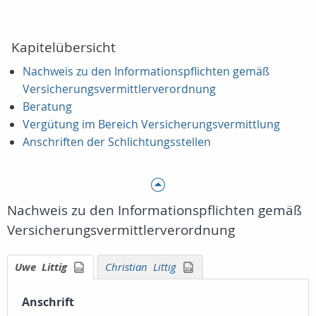
Kapitelübersicht
Nachweis zu den Informationspflichten gemäß
Versicherungsvermittlerverordnung
Beratung
Vergütung im Bereich Versicherungsvermittlung
Anschriften der Schlichtungsstellen
Nachweis zu den Informationspflichten gemäß
Versicherungsvermittlerverordnung
Uwe Littig
Christian Littig
Erstinformation drucken
Erstinformation drucken
Anschrift