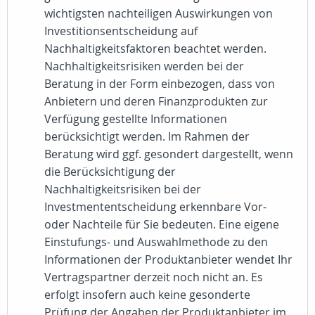
wichtigsten nachteiligen Auswirkungen von
Investitionsentscheidung auf
Nachhaltigkeitsfaktoren beachtet werden.
Nachhaltigkeitsrisiken werden bei der
Beratung in der Form einbezogen, dass von
Anbietern und deren Finanzprodukten zur
Verfügung gestellte Informationen
berücksichtigt werden. Im Rahmen der
Beratung wird ggf. gesondert dargestellt, wenn
die Berücksichtigung der
Nachhaltigkeitsrisiken bei der
Investmententscheidung erkennbare Vor-
oder Nachteile für Sie bedeuten. Eine eigene
Einstufungs- und Auswahlmethode zu den
Informationen der Produktanbieter wendet Ihr
Vertragspartner derzeit noch nicht an. Es
erfolgt insofern auch keine gesonderte
Prüfung der Angaben der Produktanbieter im