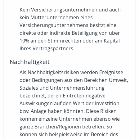
Kein Versicherungsunternehmen und auch
kein Mutterunternehmen eines
Versicherungsunternehmens besitzt eine
direkte oder indirekte Beteiligung von über
10% an den Stimmrechten oder am Kapital
Ihres Vertragspartners.
Nachhaltigkeit
Als Nachhaltigkeitsrisiken werden Ereignisse
oder Bedingungen aus den Bereichen Umwelt,
Soziales und Unternehmensführung
bezeichnet, deren Eintreten negative
Auswirkungen auf den Wert der Investition
bzw. Anlage haben könnten. Diese Risiken
können einzelne Unternehmen ebenso wie
ganze Branchen/Regionen betreffen. So
können sich beispielsweise im Bereich des