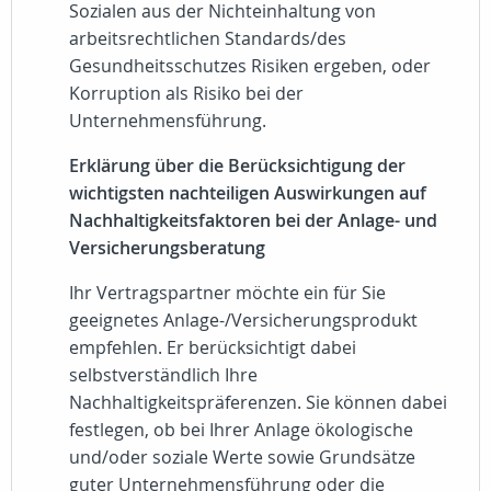
Sozialen aus der Nichteinhaltung von
arbeitsrechtlichen Standards/des
Gesundheitsschutzes Risiken ergeben, oder
Korruption als Risiko bei der
Unternehmensführung.
Erklärung über die Berücksichtigung der
wichtigsten nachteiligen Auswirkungen auf
Nachhaltigkeitsfaktoren bei der Anlage- und
Versicherungsberatung
Ihr Vertragspartner möchte ein für Sie
geeignetes Anlage-/Versicherungsprodukt
empfehlen. Er berücksichtigt dabei
selbstverständlich Ihre
Nachhaltigkeitspräferenzen. Sie können dabei
festlegen, ob bei Ihrer Anlage ökologische
und/oder soziale Werte sowie Grundsätze
guter Unternehmensführung oder die