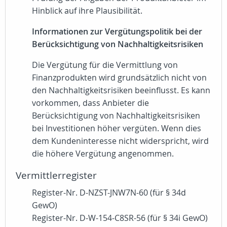
Hinblick auf ihre Plausibilität.
Informationen zur Vergütungspolitik bei der
Berücksichtigung von Nachhaltigkeitsrisiken
Die Vergütung für die Vermittlung von
Finanzprodukten wird grundsätzlich nicht von
den Nachhaltigkeitsrisiken beeinflusst. Es kann
vorkommen, dass Anbieter die
Berücksichtigung von Nachhaltigkeitsrisiken
bei Investitionen höher vergüten. Wenn dies
dem Kundeninteresse nicht widerspricht, wird
die höhere Vergütung angenommen.
Vermittlerregister
Register-Nr. D-NZST-JNW7N-60 (für § 34d
GewO)
Register-Nr. D-W-154-C8SR-56 (für § 34i GewO)