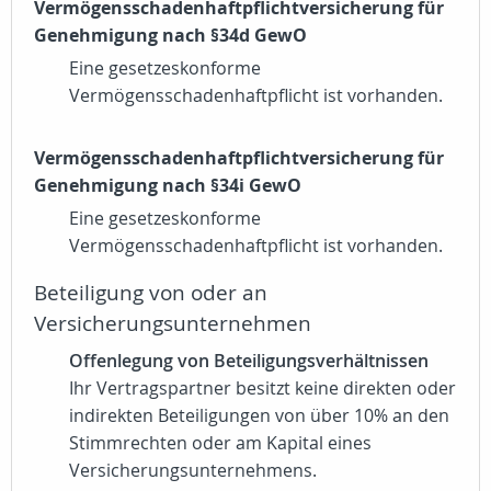
Vermögensschadenhaftpflichtversicherung für
Genehmigung nach §34d GewO
Eine gesetzeskonforme
Vermögensschadenhaftpflicht ist vorhanden.
Vermögensschadenhaftpflichtversicherung für
Genehmigung nach §34i GewO
Eine gesetzeskonforme
Vermögensschadenhaftpflicht ist vorhanden.
Beteiligung von oder an
Versicherungsunternehmen
Offenlegung von Beteiligungsverhältnissen
Ihr Vertragspartner besitzt keine direkten oder
indirekten Beteiligungen von über 10% an den
Stimmrechten oder am Kapital eines
Versicherungsunternehmens.