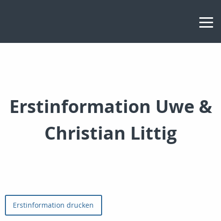
Erstinformation Uwe &
Christian Littig
Erstinformation drucken