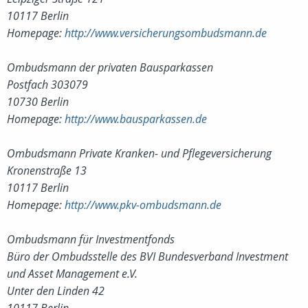
10117 Berlin
Homepage:
http://www.versicherungsombudsmann.de
Ombudsmann der privaten Bausparkassen
Postfach 303079
10730 Berlin
Homepage:
http://www.bausparkassen.de
Ombudsmann Private Kranken- und Pflegeversicherung
Kronenstraße 13
10117 Berlin
Homepage:
http://www.pkv-ombudsmann.de
Ombudsmann für Investmentfonds
Büro der Ombudsstelle des BVI Bundesverband Investment
und Asset Management e.V.
Unter den Linden 42