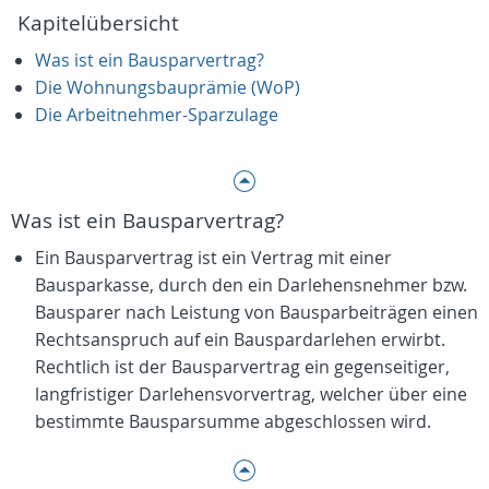
Kapitelübersicht
Was ist ein Bausparvertrag?
Die Wohnungsbauprämie (WoP)
Die Arbeitnehmer-Sparzulage
Was ist ein Bausparvertrag?
Ein Bausparvertrag ist ein Vertrag mit einer
Bausparkasse, durch den ein Darlehensnehmer bzw.
Bausparer nach Leistung von Bausparbeiträgen einen
Rechtsanspruch auf ein Bauspardarlehen erwirbt.
Rechtlich ist der Bausparvertrag ein gegenseitiger,
langfristiger Darlehensvorvertrag, welcher über eine
bestimmte Bausparsumme abgeschlossen wird.