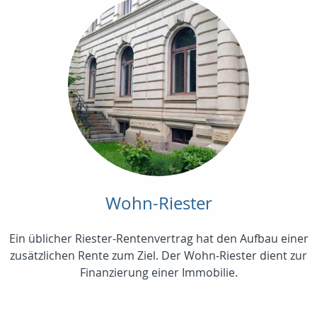
Wohn-Riester
Ein üblicher Riester-Rentenvertrag hat den Aufbau einer
zusätzlichen Rente zum Ziel. Der Wohn-Riester dient zur
Finanzierung einer Immobilie.