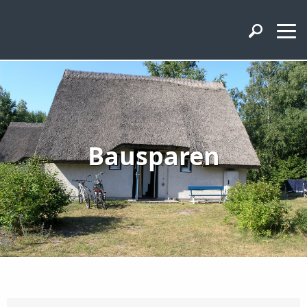
Bausparen