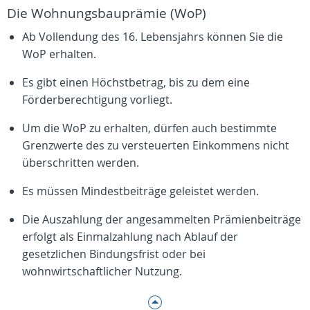
Die Wohnungsbauprämie (WoP)
Ab Vollendung des 16. Lebensjahrs können Sie die
WoP erhalten.
Es gibt einen Höchstbetrag, bis zu dem eine
Förderberechtigung vorliegt.
Um die WoP zu erhalten, dürfen auch bestimmte
Grenzwerte des zu versteuerten Einkommens nicht
überschritten werden.
Es müssen Mindestbeiträge geleistet werden.
Die Auszahlung der angesammelten Prämienbeiträge
erfolgt als Einmalzahlung nach Ablauf der
gesetzlichen Bindungsfrist oder bei
wohnwirtschaftlicher Nutzung.