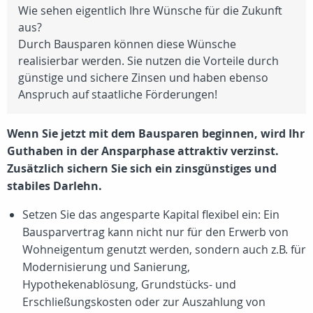
Wie sehen eigentlich Ihre Wünsche für die Zukunft
aus?
Durch Bausparen können diese Wünsche
realisierbar werden. Sie nutzen die Vorteile durch
günstige und sichere Zinsen und haben ebenso
Anspruch auf staatliche Förderungen!
Wenn Sie jetzt mit dem Bausparen beginnen, wird Ihr
Guthaben in der Ansparphase attraktiv verzinst.
Zusätzlich sichern Sie sich ein zinsgünstiges und
stabiles Darlehn.
Setzen Sie das angesparte Kapital flexibel ein: Ein
Bausparvertrag kann nicht nur für den Erwerb von
Wohneigentum genutzt werden, sondern auch z.B. für
Modernisierung und Sanierung,
Hypothekenablösung, Grundstücks- und
Erschließungskosten oder zur Auszahlung von