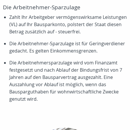
Die Arbeitnehmer-Sparzulage
Zahlt Ihr Arbeitgeber vermögenswirksame Leistungen
(VL) auf Ihr Bausparkonto, polstert der Staat diesen
Betrag zusätzlich auf - steuerfrei.
Die Arbeitnehmer-Sparzulage ist für Geringverdiener
gedacht. Es gelten Einkommensgrenzen.
Die Arbeitnehmersparzulage wird vom Finanzamt
festgesetzt und nach Ablauf der Bindungsfrist von 7
Jahren auf den Bausparvertrag ausgezahlt. Eine
Auszahlung vor Ablauf ist möglich, wenn das
Bausparguthaben für wohnwirtschaftliche Zwecke
genutzt wird.