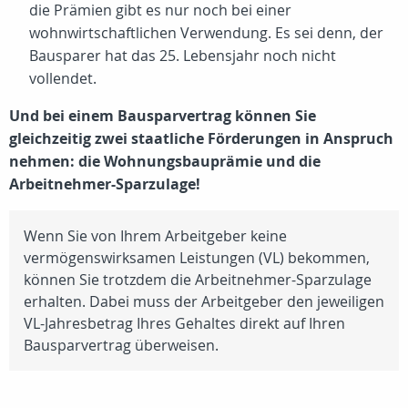
die Prämien gibt es nur noch bei einer
wohnwirtschaftlichen Verwendung. Es sei denn, der
Bausparer hat das 25. Lebensjahr noch nicht
vollendet.
Und bei einem Bausparvertrag können Sie
gleichzeitig zwei staatliche Förderungen in Anspruch
nehmen: die Wohnungsbauprämie und die
Arbeitnehmer-Sparzulage!
Wenn Sie von Ihrem Arbeitgeber keine
vermögenswirksamen Leistungen (VL) bekommen,
können Sie trotzdem die Arbeitnehmer-Sparzulage
erhalten. Dabei muss der Arbeitgeber den jeweiligen
VL-Jahresbetrag Ihres Gehaltes direkt auf Ihren
Bausparvertrag überweisen.