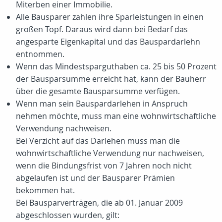
Miterben einer Immobilie.
Alle Bausparer zahlen ihre Sparleistungen in einen
großen Topf. Daraus wird dann bei Bedarf das
angesparte Eigenkapital und das Bauspardarlehn
entnommen.
Wenn das Mindestsparguthaben ca. 25 bis 50 Prozent
der Bausparsumme erreicht hat, kann der Bauherr
über die gesamte Bausparsumme verfügen.
Wenn man sein Bauspardarlehen in Anspruch
nehmen möchte, muss man eine wohnwirtschaftliche
Verwendung nachweisen.
Bei Verzicht auf das Darlehen muss man die
wohnwirtschaftliche Verwendung nur nachweisen,
wenn die Bindungsfrist von 7 Jahren noch nicht
abgelaufen ist und der Bausparer Prämien
bekommen hat.
Bei Bausparverträgen, die ab 01. Januar 2009
abgeschlossen wurden, gilt: