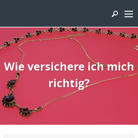
Wie versichere ich mich
richtig?