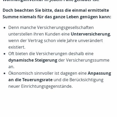
Doch beachten Sie bitte, dass die einmal ermittelte
Summe niemals für das ganze Leben genügen kann:
Denn manche Versicherungsgesellschaften
unterstellen ihren Kunden eine
Unterversicherung
,
wenn der Vertrag schon viele Jahre unverändert
existiert.
Oft bieten die Versicherungen deshalb eine
dynamische Steigerung
der Versicherungssumme
an.
Ökonomisch sinnvoller ist dagegen eine
Anpassung
an die Teuerungsrate
und die Berücksichtigung
neuer Einrichtungsgegenstände.