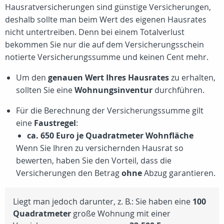
Hausratversicherungen sind günstige Versicherungen,
deshalb sollte man beim Wert des eigenen Hausrates
nicht untertreiben. Denn bei einem Totalverlust
bekommen Sie nur die auf dem Versicherungsschein
notierte Versicherungssumme und keinen Cent mehr.
Um den
genauen Wert Ihres Hausrates
zu erhalten,
sollten Sie eine
Wohnungsinventur
durchführen.
Für die Berechnung der Versicherungssumme gilt
eine
Faustregel
:
ca. 650 Euro je Quadratmeter Wohnfläche
Wenn Sie Ihren zu versichernden Hausrat so
bewerten, haben Sie den Vorteil, dass die
Versicherungen den Betrag
ohne
Abzug garantieren.
Liegt man jedoch darunter, z. B.: Sie haben eine
100
Quadratmeter
große Wohnung mit einer