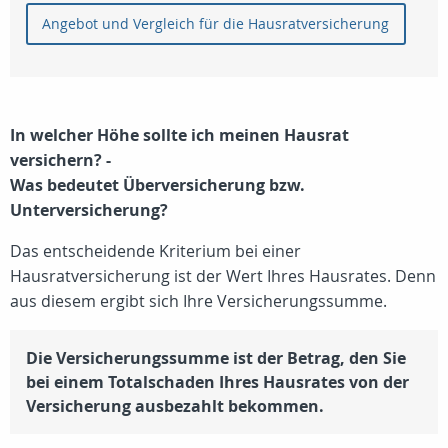
Angebot und Vergleich für die Hausratversicherung
In welcher Höhe sollte ich meinen Hausrat
versichern? -
Was bedeutet Überversicherung bzw.
Unterversicherung?
Das entscheidende Kriterium bei einer
Hausratversicherung ist der Wert Ihres Hausrates. Denn
aus diesem ergibt sich Ihre Versicherungssumme.
Die Versicherungssumme ist der Betrag, den Sie
bei einem Totalschaden Ihres Hausrates von der
Versicherung ausbezahlt bekommen.