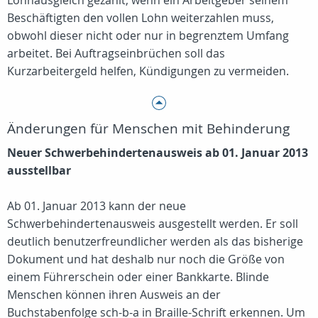
Lohnausgleich gezahlt, wenn ein Arbeitgeber seinem
Beschäftigten den vollen Lohn weiterzahlen muss,
obwohl dieser nicht oder nur in begrenztem Umfang
arbeitet. Bei Auftragseinbrüchen soll das
Kurzarbeitergeld helfen, Kündigungen zu vermeiden.
Änderungen für Menschen mit Behinderung
Neuer Schwerbehindertenausweis ab 01. Januar 2013
ausstellbar
Ab 01. Januar 2013 kann der neue
Schwerbehindertenausweis ausgestellt werden. Er soll
deutlich benutzerfreundlicher werden als das bisherige
Dokument und hat deshalb nur noch die Größe von
einem Führerschein oder einer Bankkarte. Blinde
Menschen können ihren Ausweis an der
Buchstabenfolge sch-b-a in Braille-Schrift erkennen. Um