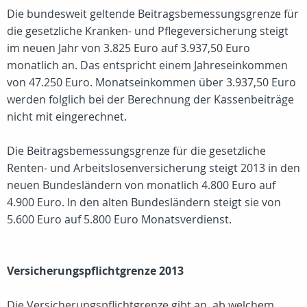
Die bundesweit geltende Beitragsbemessungsgrenze für
die gesetzliche Kranken- und Pflegeversicherung steigt
im neuen Jahr von 3.825 Euro auf 3.937,50 Euro
monatlich an. Das entspricht einem Jahreseinkommen
von 47.250 Euro. Monatseinkommen über 3.937,50 Euro
werden folglich bei der Berechnung der Kassenbeiträge
nicht mit eingerechnet.
Die Beitragsbemessungsgrenze für die gesetzliche
Renten- und Arbeitslosenversicherung steigt 2013 in den
neuen Bundesländern von monatlich 4.800 Euro auf
4.900 Euro. In den alten Bundesländern steigt sie von
5.600 Euro auf 5.800 Euro Monatsverdienst.
Versicherungspflichtgrenze 2013
Die Versicherungspflichtgrenze gibt an, ab welchem