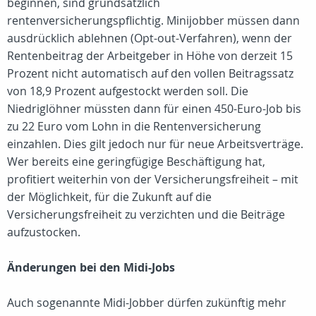
beginnen, sind grundsätzlich
rentenversicherungspflichtig. Minijobber müssen dann
ausdrücklich ablehnen (Opt-out-Verfahren), wenn der
Rentenbeitrag der Arbeitgeber in Höhe von derzeit 15
Prozent nicht automatisch auf den vollen Beitragssatz
von 18,9 Prozent aufgestockt werden soll. Die
Niedriglöhner müssten dann für einen 450-Euro-Job bis
zu 22 Euro vom Lohn in die Rentenversicherung
einzahlen. Dies gilt jedoch nur für neue Arbeitsverträge.
Wer bereits eine geringfügige Beschäftigung hat,
profitiert weiterhin von der Versicherungsfreiheit – mit
der Möglichkeit, für die Zukunft auf die
Versicherungsfreiheit zu verzichten und die Beiträge
aufzustocken.
Änderungen bei den Midi-Jobs
Auch sogenannte Midi-Jobber dürfen zukünftig mehr