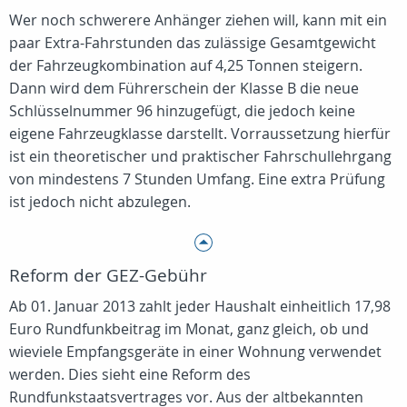
Wer noch schwerere Anhänger ziehen will, kann mit ein
paar Extra-Fahrstunden das zulässige Gesamtgewicht
der Fahrzeugkombination auf 4,25 Tonnen steigern.
Dann wird dem Führerschein der Klasse B die neue
Schlüsselnummer 96 hinzugefügt, die jedoch keine
eigene Fahrzeugklasse darstellt. Vorraussetzung hierfür
ist ein theoretischer und praktischer Fahrschullehrgang
von mindestens 7 Stunden Umfang. Eine extra Prüfung
ist jedoch nicht abzulegen.
Reform der GEZ-Gebühr
Ab 01. Januar 2013 zahlt jeder Haushalt einheitlich 17,98
Euro Rundfunkbeitrag im Monat, ganz gleich, ob und
wieviele Empfangsgeräte in einer Wohnung verwendet
werden. Dies sieht eine Reform des
Rundfunkstaatsvertrages vor. Aus der altbekannten