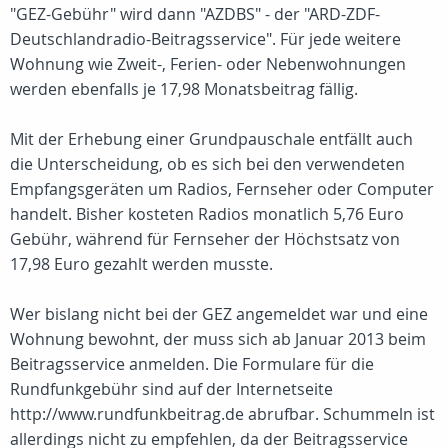
"GEZ-Gebühr" wird dann "AZDBS" - der "ARD-ZDF-
Deutschlandradio-Beitragsservice". Für jede weitere
Wohnung wie Zweit-, Ferien- oder Nebenwohnungen
werden ebenfalls je 17,98 Monatsbeitrag fällig.
Mit der Erhebung einer Grundpauschale entfällt auch
die Unterscheidung, ob es sich bei den verwendeten
Empfangsgeräten um Radios, Fernseher oder Computer
handelt. Bisher kosteten Radios monatlich 5,76 Euro
Gebühr, während für Fernseher der Höchstsatz von
17,98 Euro gezahlt werden musste.
Wer bislang nicht bei der GEZ angemeldet war und eine
Wohnung bewohnt, der muss sich ab Januar 2013 beim
Beitragsservice anmelden. Die Formulare für die
Rundfunkgebühr sind auf der Internetseite
http://www.rundfunkbeitrag.de abrufbar. Schummeln ist
allerdings nicht zu empfehlen, da der Beitragsservice