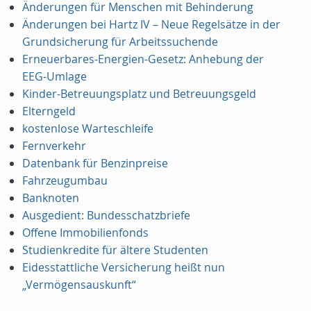
Änderungen für Menschen mit Behinderung
Änderungen bei Hartz IV – Neue Regelsätze in der
Grundsicherung für Arbeitssuchende
Erneuerbares-Energien-Gesetz: Anhebung der
EEG-Umlage
Kinder-Betreuungsplatz und Betreuungsgeld
Elterngeld
kostenlose Warteschleife
Fernverkehr
Datenbank für Benzinpreise
Fahrzeugumbau
Banknoten
Ausgedient: Bundesschatzbriefe
Offene Immobilienfonds
Studienkredite für ältere Studenten
Eidesstattliche Versicherung heißt nun
„Vermögensauskunft“