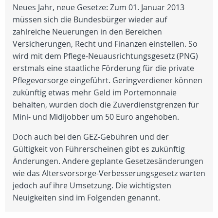
Neues Jahr, neue Gesetze: Zum 01. Januar 2013
müssen sich die Bundesbürger wieder auf
zahlreiche Neuerungen in den Bereichen
Versicherungen, Recht und Finanzen einstellen. So
wird mit dem Pflege-Neuausrichtungsgesetz (PNG)
erstmals eine staatliche Förderung für die private
Pflegevorsorge eingeführt. Geringverdiener können
zukünftig etwas mehr Geld im Portemonnaie
behalten, wurden doch die Zuverdienstgrenzen für
Mini- und Midijobber um 50 Euro angehoben.
Doch auch bei den GEZ-Gebühren und der
Gültigkeit von Führerscheinen gibt es zukünftig
Änderungen. Andere geplante Gesetzesänderungen
wie das Altersvorsorge-Verbesserungsgesetz warten
jedoch auf ihre Umsetzung. Die wichtigsten
Neuigkeiten sind im Folgenden genannt.