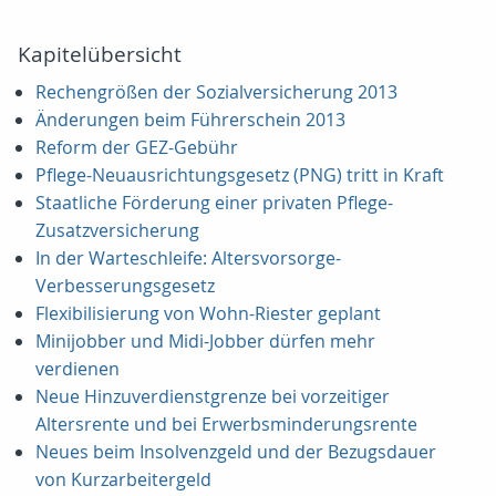
Kapitelübersicht
Rechengrößen der Sozialversicherung 2013
Änderungen beim Führerschein 2013
Reform der GEZ-Gebühr
Pflege-Neuausrichtungsgesetz (PNG) tritt in Kraft
Staatliche Förderung einer privaten Pflege-
Zusatzversicherung
In der Warteschleife: Altersvorsorge-
Verbesserungsgesetz
Flexibilisierung von Wohn-Riester geplant
Minijobber und Midi-Jobber dürfen mehr
verdienen
Neue Hinzuverdienstgrenze bei vorzeitiger
Altersrente und bei Erwerbsminderungsrente
Neues beim Insolvenzgeld und der Bezugsdauer
von Kurzarbeitergeld