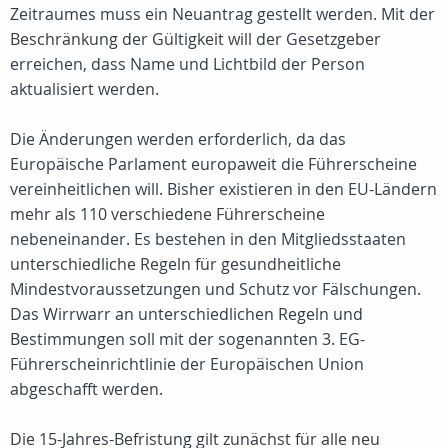
Zeitraumes muss ein Neuantrag gestellt werden. Mit der
Beschränkung der Gültigkeit will der Gesetzgeber
erreichen, dass Name und Lichtbild der Person
aktualisiert werden.
Die Änderungen werden erforderlich, da das
Europäische Parlament europaweit die Führerscheine
vereinheitlichen will. Bisher existieren in den EU-Ländern
mehr als 110 verschiedene Führerscheine
nebeneinander. Es bestehen in den Mitgliedsstaaten
unterschiedliche Regeln für gesundheitliche
Mindestvoraussetzungen und Schutz vor Fälschungen.
Das Wirrwarr an unterschiedlichen Regeln und
Bestimmungen soll mit der sogenannten 3. EG-
Führerscheinrichtlinie der Europäischen Union
abgeschafft werden.
Die 15-Jahres-Befristung gilt zunächst für alle neu