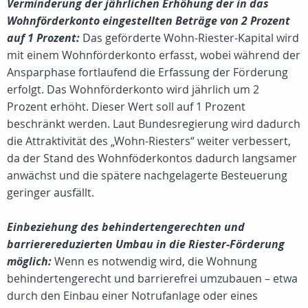
Verminderung der jährlichen Erhöhung der in das
Wohnförderkonto eingestellten Beträge von 2 Prozent
auf 1 Prozent:
Das geförderte Wohn-Riester-Kapital wird
mit einem Wohnförderkonto erfasst, wobei während der
Ansparphase fortlaufend die Erfassung der Förderung
erfolgt. Das Wohnförderkonto wird jährlich um 2
Prozent erhöht. Dieser Wert soll auf 1 Prozent
beschränkt werden. Laut Bundesregierung wird dadurch
die Attraktivität des „Wohn-Riesters“ weiter verbessert,
da der Stand des Wohnföderkontos dadurch langsamer
anwächst und die spätere nachgelagerte Besteuerung
geringer ausfällt.
Einbeziehung des behindertengerechten und
barrierereduzierten Umbau in die Riester-Förderung
möglich:
Wenn es notwendig wird, die Wohnung
behindertengerecht und barrierefrei umzubauen – etwa
durch den Einbau einer Notrufanlage oder eines