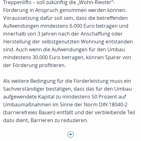
Treppenlifts – soll zukünftig die „Wohn-Riester“-
Förderung in Anspruch genommen werden können.
Voraussetzung dafür soll sein, dass die betreffenden
Aufwendungen mindestens 6.000 Euro betragen und
innerhalb von 3 Jahren nach der Anschaffung oder
Herstellung der selbstgenutzten Wohnung entstanden
sind. Auch wenn die Aufwendungen für den Umbau
mindestens 30.000 Euro betragen, können Sparer von
der Förderung profitieren.
Als weitere Bedingung für die Förderleistung muss ein
Sachverständiger bestätigen, dass das für den Umbau
aufgewendete Kapital zu mindestens 50 Prozent auf
Umbaumaßnahmen im Sinne der Norm DIN 18040-2
(barrierefreies Bauen) entfällt und der verbleibende Teil
dazu dient, Barrieren zu reduzieren.