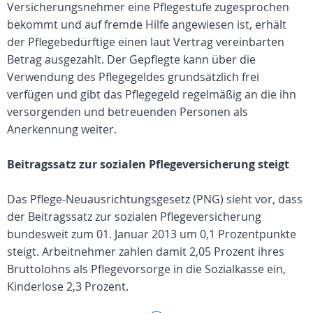
Versicherungsnehmer eine Pflegestufe zugesprochen
bekommt und auf fremde Hilfe angewiesen ist, erhält
der Pflegebedürftige einen laut Vertrag vereinbarten
Betrag ausgezahlt. Der Gepflegte kann über die
Verwendung des Pflegegeldes grundsätzlich frei
verfügen und gibt das Pflegegeld regelmäßig an die ihn
versorgenden und betreuenden Personen als
Anerkennung weiter.
Beitragssatz zur sozialen Pflegeversicherung steigt
Das Pflege-Neuausrichtungsgesetz (PNG) sieht vor, dass
der Beitragssatz zur sozialen Pflegeversicherung
bundesweit zum 01. Januar 2013 um 0,1 Prozentpunkte
steigt. Arbeitnehmer zahlen damit 2,05 Prozent ihres
Bruttolohns als Pflegevorsorge in die Sozialkasse ein,
Kinderlose 2,3 Prozent.