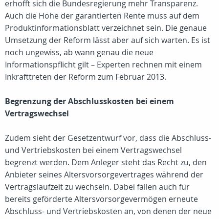
erhofft sich die Bundesregierung mehr Transparenz.
Auch die Höhe der garantierten Rente muss auf dem
Produktinformationsblatt verzeichnet sein. Die genaue
Umsetzung der Reform lässt aber auf sich warten. Es ist
noch ungewiss, ab wann genau die neue
Informationspflicht gilt – Experten rechnen mit einem
Inkrafttreten der Reform zum Februar 2013.
Begrenzung der Abschlusskosten bei einem
Vertragswechsel
Zudem sieht der Gesetzentwurf vor, dass die Abschluss-
und Vertriebskosten bei einem Vertragswechsel
begrenzt werden. Dem Anleger steht das Recht zu, den
Anbieter seines Altersvorsorgevertrages während der
Vertragslaufzeit zu wechseln. Dabei fallen auch für
bereits geförderte Altersvorsorgevermögen erneute
Abschluss- und Vertriebskosten an, von denen der neue