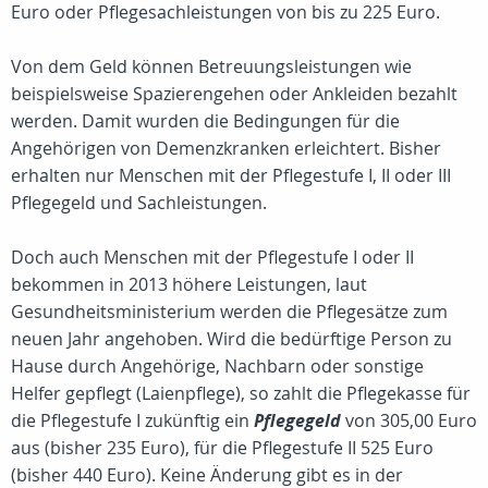
Euro oder Pflegesachleistungen von bis zu 225 Euro.
Von dem Geld können Betreuungsleistungen wie
beispielsweise Spazierengehen oder Ankleiden bezahlt
werden. Damit wurden die Bedingungen für die
Angehörigen von Demenzkranken erleichtert. Bisher
erhalten nur Menschen mit der Pflegestufe I, II oder III
Pflegegeld und Sachleistungen.
Doch auch Menschen mit der Pflegestufe I oder II
bekommen in 2013 höhere Leistungen, laut
Gesundheitsministerium werden die Pflegesätze zum
neuen Jahr angehoben. Wird die bedürftige Person zu
Hause durch Angehörige, Nachbarn oder sonstige
Helfer gepflegt (Laienpflege), so zahlt die Pflegekasse für
die Pflegestufe I zukünftig ein
Pflegegeld
von 305,00 Euro
aus (bisher 235 Euro), für die Pflegestufe II 525 Euro
(bisher 440 Euro). Keine Änderung gibt es in der