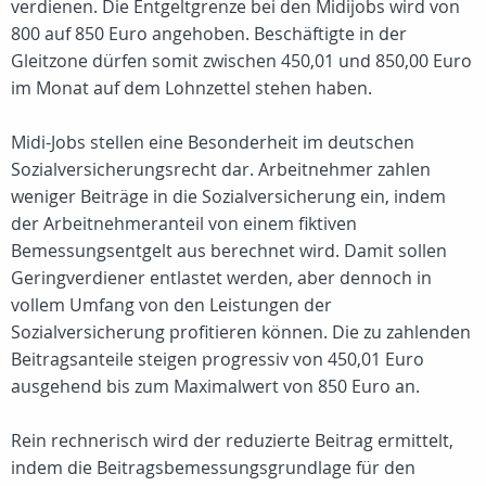
verdienen. Die Entgeltgrenze bei den Midijobs wird von
800 auf 850 Euro angehoben. Beschäftigte in der
Gleitzone dürfen somit zwischen 450,01 und 850,00 Euro
im Monat auf dem Lohnzettel stehen haben.
Midi-Jobs stellen eine Besonderheit im deutschen
Sozialversicherungsrecht dar. Arbeitnehmer zahlen
weniger Beiträge in die Sozialversicherung ein, indem
der Arbeitnehmeranteil von einem fiktiven
Bemessungsentgelt aus berechnet wird. Damit sollen
Geringverdiener entlastet werden, aber dennoch in
vollem Umfang von den Leistungen der
Sozialversicherung profitieren können. Die zu zahlenden
Beitragsanteile steigen progressiv von 450,01 Euro
ausgehend bis zum Maximalwert von 850 Euro an.
Rein rechnerisch wird der reduzierte Beitrag ermittelt,
indem die Beitragsbemessungsgrundlage für den