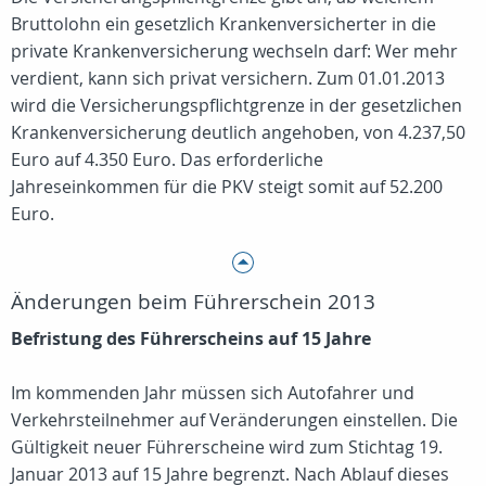
Bruttolohn ein gesetzlich Krankenversicherter in die
private Krankenversicherung wechseln darf: Wer mehr
verdient, kann sich privat versichern. Zum 01.01.2013
wird die Versicherungspflichtgrenze in der gesetzlichen
Krankenversicherung deutlich angehoben, von 4.237,50
Euro auf 4.350 Euro. Das erforderliche
Jahreseinkommen für die PKV steigt somit auf 52.200
Euro.
Änderungen beim Führerschein 2013
Befristung des Führerscheins auf 15 Jahre
Im kommenden Jahr müssen sich Autofahrer und
Verkehrsteilnehmer auf Veränderungen einstellen. Die
Gültigkeit neuer Führerscheine wird zum Stichtag 19.
Januar 2013 auf 15 Jahre begrenzt. Nach Ablauf dieses