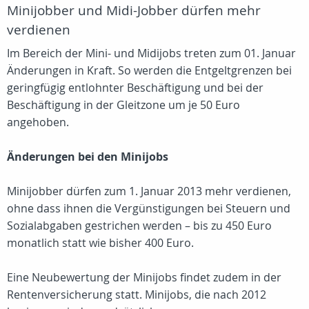
Minijobber und Midi-Jobber dürfen mehr
verdienen
Im Bereich der Mini- und Midijobs treten zum 01. Januar
Änderungen in Kraft. So werden die Entgeltgrenzen bei
geringfügig entlohnter Beschäftigung und bei der
Beschäftigung in der Gleitzone um je 50 Euro
angehoben.
Änderungen bei den Minijobs
Minijobber dürfen zum 1. Januar 2013 mehr verdienen,
ohne dass ihnen die Vergünstigungen bei Steuern und
Sozialabgaben gestrichen werden – bis zu 450 Euro
monatlich statt wie bisher 400 Euro.
Eine Neubewertung der Minijobs findet zudem in der
Rentenversicherung statt. Minijobs, die nach 2012