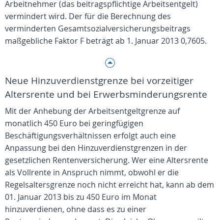
Arbeitnehmer (das beitragspflichtige Arbeitsentgelt)
vermindert wird. Der für die Berechnung des
verminderten Gesamtsozialversicherungsbeitrags
maßgebliche Faktor F beträgt ab 1. Januar 2013 0,7605.
Neue Hinzuverdienstgrenze bei vorzeitiger
Altersrente und bei Erwerbsminderungsrente
Mit der Anhebung der Arbeitsentgeltgrenze auf
monatlich 450 Euro bei geringfügigen
Beschäftigungsverhältnissen erfolgt auch eine
Anpassung bei den Hinzuverdienstgrenzen in der
gesetzlichen Rentenversicherung. Wer eine Altersrente
als Vollrente in Anspruch nimmt, obwohl er die
Regelsaltersgrenze noch nicht erreicht hat, kann ab dem
01. Januar 2013 bis zu 450 Euro im Monat
hinzuverdienen, ohne dass es zu einer