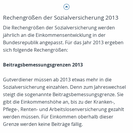
Rechengrößen der Sozialversicherung 2013
Die Rechengrößen der Sozialversicherung werden
jährlich an die Einkommensentwicklung in der
Bundesrepublik angepasst. Für das Jahr 2013 ergeben
sich folgende Rechengrößen:
Beitragsbemessungsgrenzen 2013
Gutverdiener müssen ab 2013 etwas mehr in die
Sozialversicherung einzahlen. Denn zum Jahreswechsel
steigt die sogenannte Beitragsbemessungsgrenze. Sie
gibt die Einkommenshöhe an, bis zu der Kranken-,
Pflege-, Renten- und Arbeitslosenversicherung gezahlt
werden müssen. Für Einkommen oberhalb dieser
Grenze werden keine Beiträge fällig.