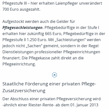
Pflegestufe III – hier erhalten Laienpfleger unverändert
700 Euro ausgezahlt.
Aufgestockt werden auch die Gelder für
Pflegesachleistungen
. Pflegebedürftige in der Stufe I
erhalten hier zukünftig 665 Euro, Pflegebedürftige in der
Pflegestufe II 1.250 Euro. Mit „Sachleistungen“ werden
jedoch nicht „Sachen“ gemeint, sondern in der Regel
Dienstleistungen professioneller Pflegeeinrichtungen
finanziert. Die Pflegekasse zahlt direkt an die
Pflegeeinrichtung.
Staatliche Förderung einer privaten Pflege-
Zusatzversicherung
Der Abschluss einer privaten Pflegeversicherung wird
-ähnlich einer Riester-Rente- ab dem 01. Januar 2013