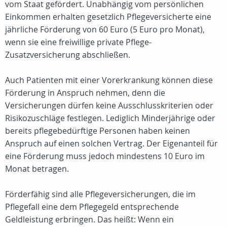
vom Staat gefördert. Unabhängig vom persönlichen
Einkommen erhalten gesetzlich Pflegeversicherte eine
jährliche Förderung von 60 Euro (5 Euro pro Monat),
wenn sie eine freiwillige private Pflege-
Zusatzversicherung abschließen.
Auch Patienten mit einer Vorerkrankung können diese
Förderung in Anspruch nehmen, denn die
Versicherungen dürfen keine Ausschlusskriterien oder
Risikozuschläge festlegen. Lediglich Minderjährige oder
bereits pflegebedürftige Personen haben keinen
Anspruch auf einen solchen Vertrag. Der Eigenanteil für
eine Förderung muss jedoch mindestens 10 Euro im
Monat betragen.
Förderfähig sind alle Pflegeversicherungen, die im
Pflegefall eine dem Pflegegeld entsprechende
Geldleistung erbringen. Das heißt: Wenn ein