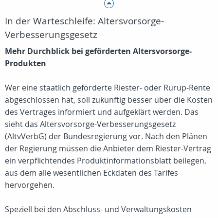
In der Warteschleife: Altersvorsorge-
Verbesserungsgesetz
Mehr Durchblick bei geförderten Altersvorsorge-
Produkten
Wer eine staatlich geförderte Riester- oder Rürup-Rente
abgeschlossen hat, soll zukünftig besser über die Kosten
des Vertrages informiert und aufgeklärt werden. Das
sieht das Altersvorsorge-Verbesserungsgesetz
(AltvVerbG) der Bundesregierung vor. Nach den Plänen
der Regierung müssen die Anbieter dem Riester-Vertrag
ein verpflichtendes Produktinformationsblatt beilegen,
aus dem alle wesentlichen Eckdaten des Tarifes
hervorgehen.
Speziell bei den Abschluss- und Verwaltungskosten