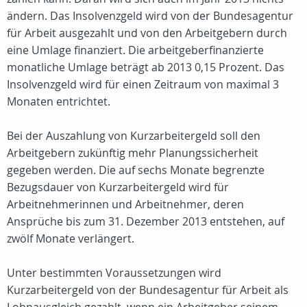
ändern. Das Insolvenzgeld wird von der Bundesagentur
für Arbeit ausgezahlt und von den Arbeitgebern durch
eine Umlage finanziert. Die arbeitgeberfinanzierte
monatliche Umlage beträgt ab 2013 0,15 Prozent. Das
Insolvenzgeld wird für einen Zeitraum von maximal 3
Monaten entrichtet.
Bei der Auszahlung von Kurzarbeitergeld soll den
Arbeitgebern zukünftig mehr Planungssicherheit
gegeben werden. Die auf sechs Monate begrenzte
Bezugsdauer von Kurzarbeitergeld wird für
Arbeitnehmerinnen und Arbeitnehmer, deren
Ansprüche bis zum 31. Dezember 2013 entstehen, auf
zwölf Monate verlängert.
Unter bestimmten Voraussetzungen wird
Kurzarbeitergeld von der Bundesagentur für Arbeit als