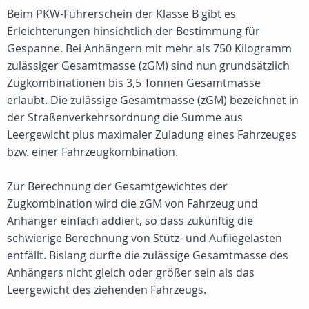
Beim PKW-Führerschein der Klasse B gibt es
Erleichterungen hinsichtlich der Bestimmung für
Gespanne. Bei Anhängern mit mehr als 750 Kilogramm
zulässiger Gesamtmasse (zGM) sind nun grundsätzlich
Zugkombinationen bis 3,5 Tonnen Gesamtmasse
erlaubt. Die zulässige Gesamtmasse (zGM) bezeichnet in
der Straßenverkehrsordnung die Summe aus
Leergewicht plus maximaler Zuladung eines Fahrzeuges
bzw. einer Fahrzeugkombination.
Zur Berechnung der Gesamtgewichtes der
Zugkombination wird die zGM von Fahrzeug und
Anhänger einfach addiert, so dass zukünftig die
schwierige Berechnung von Stütz- und Aufliegelasten
entfällt. Bislang durfte die zulässige Gesamtmasse des
Anhängers nicht gleich oder größer sein als das
Leergewicht des ziehenden Fahrzeugs.