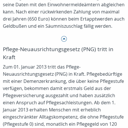
seine Daten mit den Einwohnermeldeämtern abgleichen
kann. Nach einer rückwirkenden Zahlung von maximal
drei Jahren (650 Euro) können beim Ertapptwerden auch
Geldbußen und ein Säumniszuschlag fällig werden.
Pflege-Neuausrichtungsgesetz (PNG) tritt in
Kraft
Zum 01. Januar 2013 tritt das Pflege-
Neuausrichtungsgesetz (PNG) in Kraft. Pflegebedürftige
mit einer Demenzerkrankung, die über keine Pflegestufe
verfügen, bekommen damit erstmals Geld aus der
Pflegeversicherung ausgezahlt und haben zusätzlich
einen Anspruch auf Pflegesachleistungen. Ab dem 1.
Januar 2013 erhalten Menschen mit erheblich
eingeschränkter Alltagskompetenz, die ohne Pflegestufe
(Pflegestufe 0) sind, monatlich ein Pflegegeld von 120