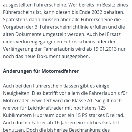
ausgestellten Führerscheine. Wer bereits im Besitz eines
Führerscheins ist, kann diesen bis Ende 2032 behalten.
Spätestens dann müssen aber alle Führerscheine die
Vorgaben der 3. Führerscheinrichtlinie erfüllen und die
alten Dokumente umgestellt werden. Auch bei Ersatz
eines verlorengegangenen Führerscheins oder der
Verlängerung der Fahrerlaubnis wird ab 19.01.2013 nur
noch das neue Dokument ausgegeben.
Änderungen für Motorradfahrer
Auch bei den Führerscheinklassen gibt es einige
Neuigkeiten. Dies betrifft vor allem die Fahrerlaubnis für
Motorräder. Erweitert wird die Klasse A1. Sie gilt nach
wie vor für Leichtkrafträder mit höchstens 125
Kubikmetern Hubraum oder ein 15 PS starkes Dreirad.
Auch dürfen Fahrer ab 16 Jahren ein solches Gefährt
benutzen. Doch die bisherige Beschränkung des