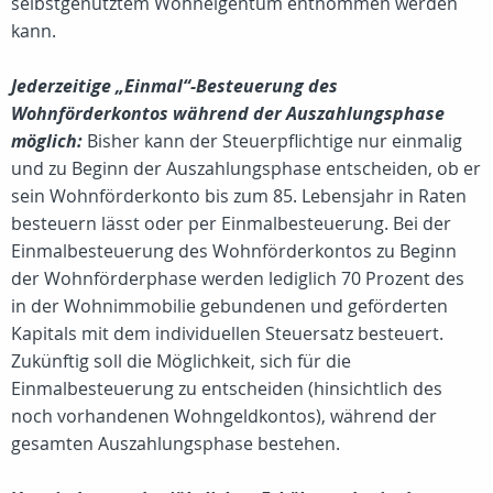
selbstgenutztem Wohneigentum entnommen werden
kann.
Jederzeitige „Einmal“-Besteuerung des
Wohnförderkontos während der Auszahlungsphase
möglich:
Bisher kann der Steuerpflichtige nur einmalig
und zu Beginn der Auszahlungsphase entscheiden, ob er
sein Wohnförderkonto bis zum 85. Lebensjahr in Raten
besteuern lässt oder per Einmalbesteuerung. Bei der
Einmalbesteuerung des Wohnförderkontos zu Beginn
der Wohnförderphase werden lediglich 70 Prozent des
in der Wohnimmobilie gebundenen und geförderten
Kapitals mit dem individuellen Steuersatz besteuert.
Zukünftig soll die Möglichkeit, sich für die
Einmalbesteuerung zu entscheiden (hinsichtlich des
noch vorhandenen Wohngeldkontos), während der
gesamten Auszahlungsphase bestehen.