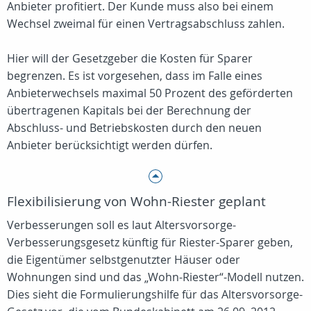
Anbieter profitiert. Der Kunde muss also bei einem
Wechsel zweimal für einen Vertragsabschluss zahlen.
Hier will der Gesetzgeber die Kosten für Sparer
begrenzen. Es ist vorgesehen, dass im Falle eines
Anbieterwechsels maximal 50 Prozent des geförderten
übertragenen Kapitals bei der Berechnung der
Abschluss- und Betriebskosten durch den neuen
Anbieter berücksichtigt werden dürfen.
Flexibilisierung von Wohn-Riester geplant
Verbesserungen soll es laut Altersvorsorge-
Verbesserungsgesetz künftig für Riester-Sparer geben,
die Eigentümer selbstgenutzter Häuser oder
Wohnungen sind und das „Wohn-Riester“-Modell nutzen.
Dies sieht die Formulierungshilfe für das Altersvorsorge-