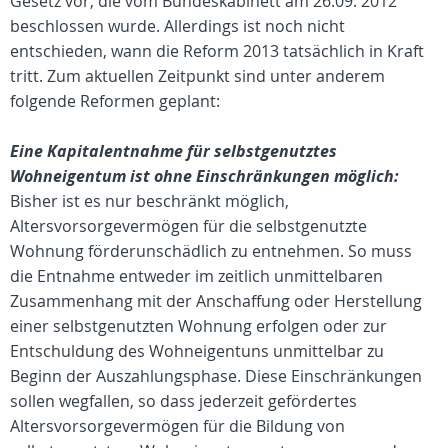
Gesetz vor, die vom Bundeskabinett am 26.09. 2012
beschlossen wurde. Allerdings ist noch nicht
entschieden, wann die Reform 2013 tatsächlich in Kraft
tritt. Zum aktuellen Zeitpunkt sind unter anderem
folgende Reformen geplant:
Eine Kapitalentnahme für selbstgenutztes
Wohneigentum ist ohne Einschränkungen möglich:
Bisher ist es nur beschränkt möglich,
Altersvorsorgevermögen für die selbstgenutzte
Wohnung förderunschädlich zu entnehmen. So muss
die Entnahme entweder im zeitlich unmittelbaren
Zusammenhang mit der Anschaffung oder Herstellung
einer selbstgenutzten Wohnung erfolgen oder zur
Entschuldung des Wohneigentuns unmittelbar zu
Beginn der Auszahlungsphase. Diese Einschränkungen
sollen wegfallen, so dass jederzeit gefördertes
Altersvorsorgevermögen für die Bildung von