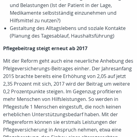
und Belastungen (Ist der Patient in der Lage,
Medikamente selbstständig einzunehmen und
Hilfsmittel zu nutzen?)
Gestaltung des Alltagslebens und soziale Kontakte
(Planung des Tagesablauf, Haushaltsführung)
Pflegebeitrag steigt erneut ab 2017
Mit der Reform geht auch eine neuerliche Anhebung des
Pfelgeversicherungs-Beitrages einher. Der Jahresanfang
2015 brachte bereits eine Erhöhung von 2,05 auf jetzt
2,35 Prozent mit sich, 2017 wird der Beitrag um weitere
0,2 Prozentpunkte steigen. Im Gegenzug profitieren
mehr Menschen von Hilfsleistungen. So werden in
Pflegestufe 1 Menschen eingestuft, die noch keinen
erheblichen Unterstützungsbedarf haben. Mit der
Pflegereform können sie erstmals Leistungen der
Pflegeversicherung in Anspruch nehmen, etwa eine