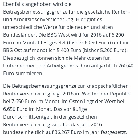
Ebenfalls angehoben wird die
Beitragsbemessungsgrenze für die gesetzliche Renten-
und Arbeitslosenversicherung. Hier gibt es
unterschiedliche Werte für die neuen und alten
Bundesländer. Die BBG West wird für 2016 auf 6.200
Euro im Montat festgesetzt (bisher 6.050 Euro) und die
BBG Ost auf monatlich 5.400 Euro (bisher 5.200 Euro).
Diesbezüglich können sich die Mehrkosten für
Unternehmer und Arbeitgeber schon auf järhlich 260,40
Euro summieren.
Die Beitragsbemessungsgrenze zur knappschaftlichen
Rentenversicherung leigt 2016 im Westen der Republik
bei 7.650 Euro im Monat. Im Osten liegt der Wert bei
6.650 Euro im Monat. Das vorläufige
Durchschnittsentgelt in der gesetzlichen
Rentenversicherung wird für das Jahr 2016
bundeseinheitlich auf 36.267 Euro im Jahr festgesetzt.