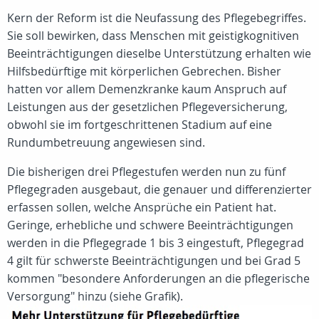
Kern der Reform ist die Neufassung des Pflegebegriffes.
Sie soll bewirken, dass Menschen mit geistigkognitiven
Beeinträchtigungen dieselbe Unterstützung erhalten wie
Hilfsbedürftige mit körperlichen Gebrechen. Bisher
hatten vor allem Demenzkranke kaum Anspruch auf
Leistungen aus der gesetzlichen Pflegeversicherung,
obwohl sie im fortgeschrittenen Stadium auf eine
Rundumbetreuung angewiesen sind.
Die bisherigen drei Pflegestufen werden nun zu fünf
Pflegegraden ausgebaut, die genauer und differenzierter
erfassen sollen, welche Ansprüche ein Patient hat.
Geringe, erhebliche und schwere Beeinträchtigungen
werden in die Pflegegrade 1 bis 3 eingestuft, Pflegegrad
4 gilt für schwerste Beeinträchtigungen und bei Grad 5
kommen "besondere Anforderungen an die pflegerische
Versorgung" hinzu (siehe Grafik).