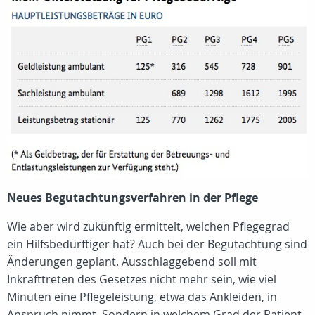
Neues Begutachtungsverfahren in der Pflege
Wie aber wird zukünftig ermittelt, welchen Pflegegrad
ein Hilfsbedürftiger hat? Auch bei der Begutachtung sind
Änderungen geplant. Ausschlaggebend soll mit
Inkrafttreten des Gesetzes nicht mehr sein, wie viel
Minuten eine Pflegeleistung, etwa das Ankleiden, in
Anspruch nimmt. Sondern in welchem Grad der Patient