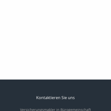
Kontaktieren Sie uns
Versicherungsmakler in Bürogemeinschaft