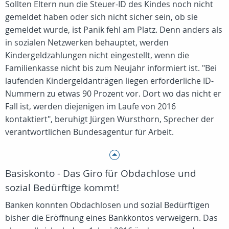
Sollten Eltern nun die Steuer-ID des Kindes noch nicht
gemeldet haben oder sich nicht sicher sein, ob sie
gemeldet wurde, ist Panik fehl am Platz. Denn anders als
in sozialen Netzwerken behauptet, werden
Kindergeldzahlungen nicht eingestellt, wenn die
Familienkasse nicht bis zum Neujahr informiert ist. "Bei
laufenden Kindergeldanträgen liegen erforderliche ID-
Nummern zu etwas 90 Prozent vor. Dort wo das nicht er
Fall ist, werden diejenigen im Laufe von 2016
kontaktiert", beruhigt Jürgen Wursthorn, Sprecher der
verantwortlichen Bundesagentur für Arbeit.
Basiskonto - Das Giro für Obdachlose und
sozial Bedürftige kommt!
Banken konnten Obdachlosen und sozial Bedürftigen
bisher die Eröffnung eines Bankkontos verweigern. Das