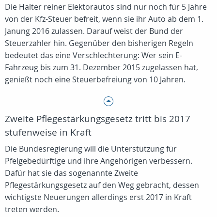
Die Halter reiner Elektorautos sind nur noch für 5 Jahre
von der Kfz-Steuer befreit, wenn sie ihr Auto ab dem 1.
Janung 2016 zulassen. Darauf weist der Bund der
Steuerzahler hin. Gegenüber den bisherigen Regeln
bedeutet das eine Verschlechterung: Wer sein E-
Fahrzeug bis zum 31. Dezember 2015 zugelassen hat,
genießt noch eine Steuerbefreiung von 10 Jahren.
Zweite Pflegestärkungsgesetz tritt bis 2017
stufenweise in Kraft
Die Bundesregierung will die Unterstützung für
Pfelgebedürftige und ihre Angehörigen verbessern.
Dafür hat sie das sogenannte Zweite
Pflegestärkungsgesetz auf den Weg gebracht, dessen
wichtigste Neuerungen allerdings erst 2017 in Kraft
treten werden.