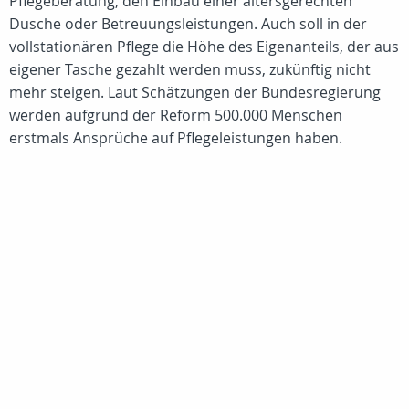
Pflegeberatung, den Einbau einer altersgerechten
Dusche oder Betreuungsleistungen. Auch soll in der
vollstationären Pflege die Höhe des Eigenanteils, der aus
eigener Tasche gezahlt werden muss, zukünftig nicht
mehr steigen. Laut Schätzungen der Bundesregierung
werden aufgrund der Reform 500.000 Menschen
erstmals Ansprüche auf Pflegeleistungen haben.