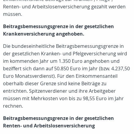
Renten- und Arbeitslosenversicherung gezahlt werden
müssen.
Beitragsbemessungsgrenze in der gesetzlichen
Krankenversicherung angehoben.
Die bundeseinheitliche Beitragsbemessungsgrenze in
der gesetzlichen Kranken- und Pfelgeversicherung wird
im kommenden Jahr um 1.350 Euro angehoben und
beziffert sich dann auf 50.850 Euro im Jahr (bzw. 4.237,50
Euro Monatsverdienst). Für den Einkommensanteil
oberhalb dieser Grenze sind keine Beiträge zu
entrichten. Spitzenverdiener und ihre Arbeitgeber
müssen mit Mehrkosten von bis zu 98,55 Euro im Jahr
rechnen.
Beitragsbemessungsgrenze in der gesetzlichen
Renten- und Arbeitslosenversicherung