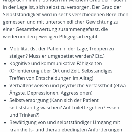
in der Lage ist, sich selbst zu versorgen. Der Grad der
Selbstständigkeit wird in sechs verschiedenen Bereichen
gemessen und mit unterschiedlicher Gewichtung zu
einer Gesamtbewertung zusammengefasst, die
wiederum den jeweiligen Pflegegrad ergibt:
Mobilität (Ist der Patien in der Lage, Treppen zu
steigen? Muss er umgebettet werden? Etc.)
Kognitive und kommunikative Fähigkeiten
(Orientierung über Ort und Zeit, Selbständiges
Treffen von Entscheidungen im Alltag)
Verhaltensweisen und psychische Verfasstheit (etwa
Ängste, Depressionen, Aggressionen)
Selbstversorgung (Kann sich der Patient
selbstständig waschen? Auf Toilette gehen? Essen
und Trinken?)
Bewältigung von und selbstständiger Umgang mit
krankheits- und therapiebedingten Anforderungen