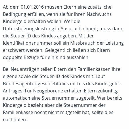
Ab dem 01.01.2016 müssen Eltern eine zusätzliche
Bedingung erfüllen, wenn sie für ihren Nachwuchs
Kindergeld erhalten wollen. Wer die
Unterstützungsleistung in Anspruch nimmt, muss dann
die Steuer-ID des Kindes angeben. Mit der
Identifikationsnummer soll ein Missbrauch der Leistung
erschwert werden: Gelegentlich ließen sich Eltern
doppelte Bezüge für ein Kind auszahlen.
Bei Neuanträgen teilen Eltern den Familienkassen ihre
eigene sowie die Steuer-ID des Kindes mit. Laut
Bundesagentur geschieht dies mittels des Kindergeld-
Antrages. Für Neugeborene erhalten Eltern zukünfitg
automatisch eine Steuernummer zugeteilt. Wer bereits
Kindergeld bezieht aber die Steuernummer der
Familienkasse nocht nicht mitgeteilt hat, sollte dies
nachholen.