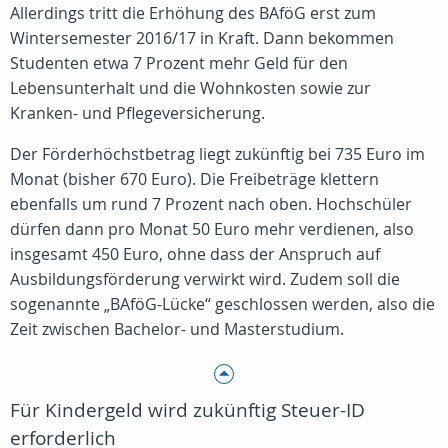
Allerdings tritt die Erhöhung des BAföG erst zum
Wintersemester 2016/17 in Kraft. Dann bekommen
Studenten etwa 7 Prozent mehr Geld für den
Lebensunterhalt und die Wohnkosten sowie zur
Kranken- und Pflegeversicherung.
Der Förderhöchstbetrag liegt zukünftig bei 735 Euro im
Monat (bisher 670 Euro). Die Freibeträge klettern
ebenfalls um rund 7 Prozent nach oben. Hochschüler
dürfen dann pro Monat 50 Euro mehr verdienen, also
insgesamt 450 Euro, ohne dass der Anspruch auf
Ausbildungsförderung verwirkt wird. Zudem soll die
sogenannte „BAföG-Lücke“ geschlossen werden, also die
Zeit zwischen Bachelor- und Masterstudium.
Für Kindergeld wird zukünftig Steuer-ID
erforderlich