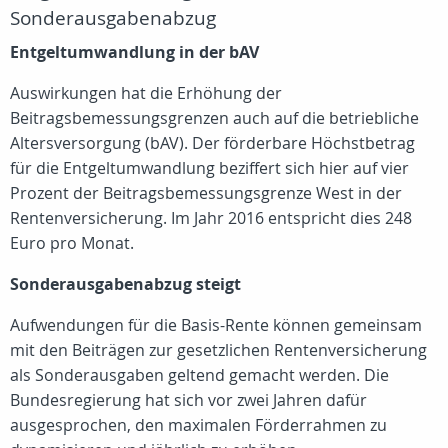
Sonderausgabenabzug
Entgeltumwandlung in der bAV
Auswirkungen hat die Erhöhung der
Beitragsbemessungsgrenzen auch auf die betriebliche
Altersversorgung (bAV). Der förderbare Höchstbetrag
für die Entgeltumwandlung beziffert sich hier auf vier
Prozent der Beitragsbemessungsgrenze West in der
Rentenversicherung. Im Jahr 2016 entspricht dies 248
Euro pro Monat.
Sonderausgabenabzug steigt
Aufwendungen für die Basis-Rente können gemeinsam
mit den Beiträgen zur gesetzlichen Rentenversicherung
als Sonderausgaben geltend gemacht werden. Die
Bundesregierung hat sich vor zwei Jahren dafür
ausgesprochen, den maximalen Förderrahmen zu