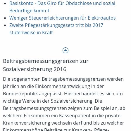
Basiskonto - Das Giro für Obdachlose und sozial
Bedürftige kommt!
Weniger Steuererleichterungen für Elektroautos
Zweite Pflegestärkungsgesetz tritt bis 2017
stufenweise in Kraft
Beitragsbemessungsgrenzen zur
Sozialversicherung 2016
Die sogenannten Beitragsbemessungsgrenzen werden
jährlich an die Einkommensentwicklung in der
Bundesrepublik angepasst. Hierbei handelt es sich um
wichtige Werte in der Sozialversicherung. Die
Beitragsbemessungsgrenzen zeigen zum Beispiel an, ab
welchem Einkommen ein Kassenpatient in die private
Krankenversicherung wechseln darf und bis zu welcher
Einkommenshöhe Beiträge zur Kranken-, Pflege-,