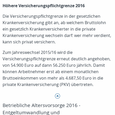
Höhere Versicherungspflichtgrenze 2016
Die Versicherungspflichtgrenze in der gesetzlichen
Krankenversicherung gibt an, ab welchem Bruttolohn
ein gesetzlich Krankenversicherter in die private
Krankenversicherung wechseln darf: wer mehr verdient,
kann sich privat versichern.
Zum Jahreswechsel 2015/16 wird die
Versicherungspflichtgrenze erneut deutlich angehoben,
von 54.900 Euro auf dann 56.250 Euro jährlich. Damit
können Arbeitnehmer erst ab einem monatlichen
Bruttoeinkommen von mehr als 4.687,50 Euro in die
private Krankenversicherung (PKV) übertreten.
Betriebliche Altersvorsorge 2016 -
Entgeltumwandlung und