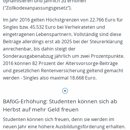
dynamisieren und jährlich zu erhöhen
("Zollkodexanpassungsgesetz").
Im Jahr 2016 gelten Höchstgrenzen von 22.766 Euro für
Singles bzw. 45.532 Euro bei Verheirateten und
eingetragenen Lebenspartnern. Vollständig sind diese
Beiträge allerdings erst ab 2025 bei der Steurerklärung
anrechenbar, bis dahin steigt der
Sonderausgabenabzug jährlich um zwei Prozentpunkte.
2016 können 82 Prozent der Altersvorsorge-Beiträge
und gesetzlichen Rentenversicherung geltend gemacht
werden - Singles also maximal 18.668 Euro.
BAföG-Erhöhung: Studenten können sich ab
Herbst auf mehr Geld freuen
Studenten können sich freuen, denn sie werden im
neuen Jahr eine höhere Ausbildungsförderung erhalten.