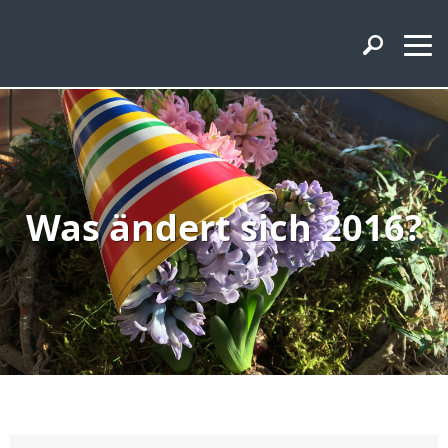
Was ändert sich 2016?