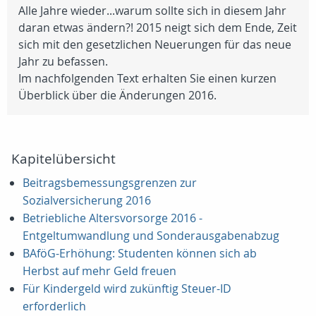
Alle Jahre wieder...warum sollte sich in diesem Jahr
daran etwas ändern?! 2015 neigt sich dem Ende, Zeit
sich mit den gesetzlichen Neuerungen für das neue
Jahr zu befassen.
Im nachfolgenden Text erhalten Sie einen kurzen
Überblick über die Änderungen 2016.
Kapitelübersicht
Beitragsbemessungsgrenzen zur
Sozialversicherung 2016
Betriebliche Altersvorsorge 2016 -
Entgeltumwandlung und Sonderausgabenabzug
BAföG-Erhöhung: Studenten können sich ab
Herbst auf mehr Geld freuen
Für Kindergeld wird zukünftig Steuer-ID
erforderlich