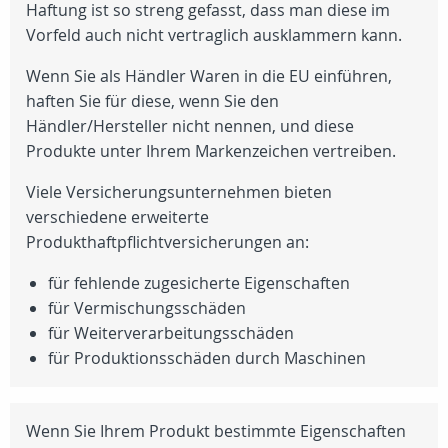
Haftung ist so streng gefasst, dass man diese im
Vorfeld auch nicht vertraglich ausklammern kann.
Wenn Sie als Händler Waren in die EU einführen,
haften Sie für diese, wenn Sie den
Händler/Hersteller nicht nennen, und diese
Produkte unter Ihrem Markenzeichen vertreiben.
Viele Versicherungsunternehmen bieten
verschiedene erweiterte
Produkthaftpflichtversicherungen an:
für fehlende zugesicherte Eigenschaften
für Vermischungsschäden
für Weiterverarbeitungsschäden
für Produktionsschäden durch Maschinen
Wenn Sie Ihrem Produkt bestimmte Eigenschaften