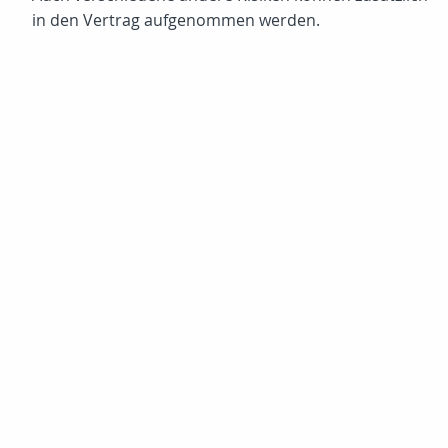
in den Vertrag aufgenommen werden.