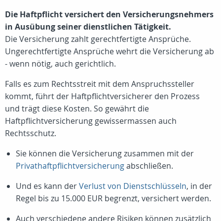
Die Haftpflicht versichert den Versicherungsnehmers
in Ausübung seiner dienstlichen Tätigkeit.
Die Versicherung zahlt gerechtfertigte Ansprüche.
Ungerechtfertigte Ansprüche wehrt die Versicherung ab
- wenn nötig, auch gerichtlich.
Falls es zum Rechtsstreit mit dem Anspruchssteller
kommt, führt der Haftpflichtversicherer den Prozess
und trägt diese Kosten. So gewährt die
Haftpflichtversicherung gewissermassen auch
Rechtsschutz.
Sie können die Versicherung zusammen mit der
Privathaftpflichtversicherung
abschließen.
Und es kann der
Verlust von Dienstschlüsseln
, in der
Regel bis zu 15.000 EUR begrenzt, versichert werden.
Auch verschiedene andere Risiken können zusätzlich