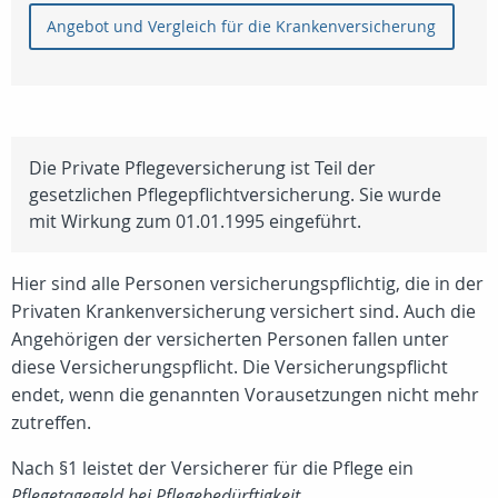
Angebot und Vergleich für die Krankenversicherung
Die Private Pflegeversicherung ist Teil der
gesetzlichen Pflegepflichtversicherung. Sie wurde
mit Wirkung zum 01.01.1995 eingeführt.
Hier sind alle Personen versicherungspflichtig, die in der
Privaten Krankenversicherung versichert sind. Auch die
Angehörigen der versicherten Personen fallen unter
diese Versicherungspflicht. Die Versicherungspflicht
endet, wenn die genannten Vorausetzungen nicht mehr
zutreffen.
Nach §1 leistet der Versicherer für die Pflege ein
Pflegetagegeld bei Pflegebedürftigkeit
.