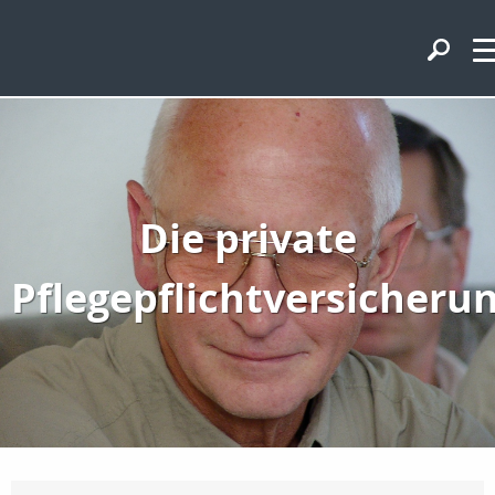
Die private
Pflegepflichtversicheru