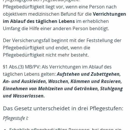
Pflegebedürftigkeit liegt vor, wenn eine Person nach
objektivem medizinischen Befund für die
Verrichtungen
im Ablauf des täglichen Lebens
im erheblichen
Umfang die Hilfe einer anderen Person benötigt.
Der Versicherungsfall beginnt mit der Feststellung der
Pflegebedürftigkeit und endet, wenn die
Pflegebedürftigkeit nicht mehr besteht.
§1 Abs.(3) MB/PV: Als Verrichtungen im Ablauf des
täglichen Lebens gelten:
Aufstehen und Zubettgehen,
An- und Auskleiden, Waschen, Kämmen und Rasieren,
Einnehmen von Mahlzeiten und Getränken, Stuhlgang
und Wasserlassen.
Das Gesetz unterscheidet in drei Pflegestufen:
Pflegestufe I: