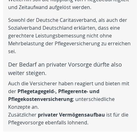
und Zeitaufwand aufgelöst werden.
Sowohl der Deutsche Caritasverband, als auch der
Sozialverband Deutschland erklärten, dass eine
gerechtere Leistungsbemessung nicht ohne
Mehrbelastung der Pflegeversicherung zu erreichen
sei.
Der Bedarf an privater Vorsorge dürfte also
weiter steigen.
Auch die Versicherer haben reagiert und bieten mit
der
Pflegetagegeld-, Pflegerente- und
Pflegekostenversicherung
; unterschiedliche
Konzepte an.
Zusätzlicher
privater Vermögensaufbau
ist für die
Pflegevorsorge ebenfalls lohnend.