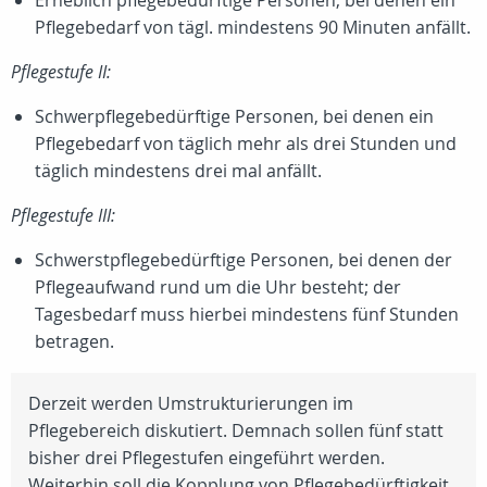
Erheblich pflegebedürftige Personen, bei denen ein
Pflegebedarf von tägl. mindestens 90 Minuten anfällt.
Pflegestufe II:
Schwerpflegebedürftige Personen, bei denen ein
Pflegebedarf von täglich mehr als drei Stunden und
täglich mindestens drei mal anfällt.
Pflegestufe III:
Schwerstpflegebedürftige Personen, bei denen der
Pflegeaufwand rund um die Uhr besteht; der
Tagesbedarf muss hierbei mindestens fünf Stunden
betragen.
Derzeit werden Umstrukturierungen im
Pflegebereich diskutiert. Demnach sollen fünf statt
bisher drei Pflegestufen eingeführt werden.
Weiterhin soll die Kopplung von Pflegebedürftigkeit