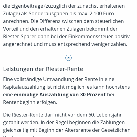
die Eigenbeiträge (zuzüglich der zunächst erhaltenen
Zulage) als Sonderausgaben bis max. 2.100 Euro
anrechnen. Die Differenz zwischen dem steuerlichen
Vorteil und den erhaltenen Zulagen bekommt der
Riester-Sparer dann bei der Einkommenssteuer positiv
angerechnet und muss entsprechend weniger zahlen.
Leistungen der Riester-Rente
Eine vollständige Umwandlung der Rente in eine
Kapitalauszahlung ist nicht möglich, es kann höchstens
eine
einmalige Auszahlung von 30 Prozent
bei
Rentenbeginn erfolgen.
Die Riester-Rente darf nicht vor dem 60. Lebensjahr
gezahlt werden. In der Regel beginnen die Zahlungen
gleichzeitig mit Beginn der Altersrente der Gesetzlichen