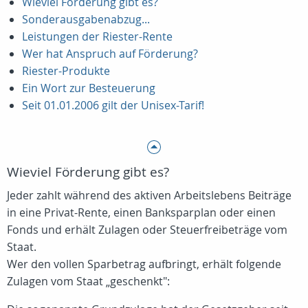
Wieviel Förderung gibt es?
Sonderausgabenabzug...
Leistungen der Riester-Rente
Wer hat Anspruch auf Förderung?
Riester-Produkte
Ein Wort zur Besteuerung
Seit 01.01.2006 gilt der Unisex-Tarif!
Wieviel Förderung gibt es?
Jeder zahlt während des aktiven Arbeitslebens Beiträge
in eine Privat-Rente, einen Banksparplan oder einen
Fonds und erhält Zulagen oder Steuerfreibeträge vom
Staat.
Wer den vollen Sparbetrag aufbringt, erhält folgende
Zulagen vom Staat „geschenkt":