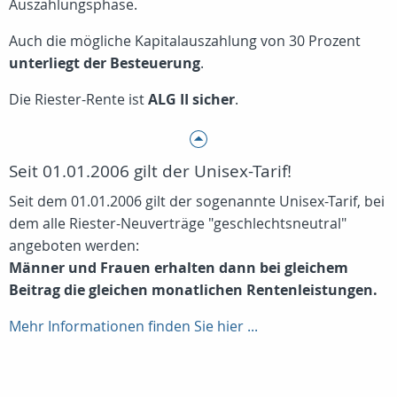
Auszahlungsphase.
Auch die mögliche Kapitalauszahlung von 30 Prozent
unterliegt der Besteuerung
.
Die Riester-Rente ist
ALG II sicher
.
Seit 01.01.2006 gilt der Unisex-Tarif!
Seit dem 01.01.2006 gilt der sogenannte Unisex-Tarif, bei
dem alle Riester-Neuverträge "geschlechtsneutral"
angeboten werden:
Männer und Frauen erhalten dann bei gleichem
Beitrag die gleichen monatlichen Rentenleistungen.
Mehr Informationen finden Sie hier ...