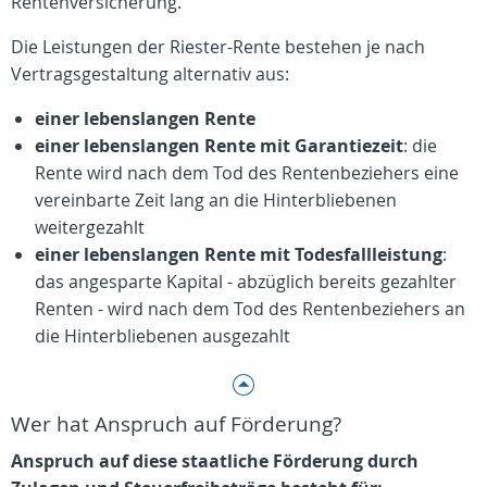
Rentenversicherung.
Die Leistungen der Riester-Rente bestehen je nach
Vertragsgestaltung alternativ aus:
einer lebenslangen Rente
einer lebenslangen Rente mit Garantiezeit
: die
Rente wird nach dem Tod des Rentenbeziehers eine
vereinbarte Zeit lang an die Hinterbliebenen
weitergezahlt
einer lebenslangen Rente mit Todesfallleistung
:
das angesparte Kapital - abzüglich bereits gezahlter
Renten - wird nach dem Tod des Rentenbeziehers an
die Hinterbliebenen ausgezahlt
Wer hat Anspruch auf Förderung?
Anspruch auf diese staatliche Förderung durch