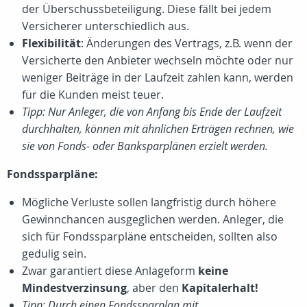
der Überschussbeteiligung. Diese fällt bei jedem
Versicherer unterschiedlich aus.
Flexibilität
: Änderungen des Vertrags, z.B. wenn der
Versicherte den Anbieter wechseln möchte oder nur
weniger Beiträge in der Laufzeit zahlen kann, werden
für die Kunden meist teuer.
Tipp: Nur Anleger, die von Anfang bis Ende der Laufzeit
durchhalten, können mit ähnlichen Erträgen rechnen, wie
sie von Fonds- oder Banksparplänen erzielt werden.
Fondssparpläne:
Mögliche Verluste sollen langfristig durch höhere
Gewinnchancen ausgeglichen werden. Anleger, die
sich für Fondssparpläne entscheiden, sollten also
gedulig sein.
Zwar garantiert diese Anlageform
keine
Mindestverzinsung
, aber den
Kapitalerhalt!
Tipp: Durch einen Fondssparplan mit