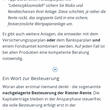
"Lebenszyklusmodell" sichern Sie Risiko und
Renditechancen Ihrer Anlage. Diese schichtet, je näher die
Rente rückt, das angsparte Geld in eine sichere,
festverzinsliche Wertpapieranlage um.
Es gibt auch weitere Anlagen, die entweder mit dem
Versicherungssparplan
oder
dem Banksparplan
und
einem Fondsanteil kombiniert werden. Auf jeden Fall ist
bei allen Produkten eine kompetente Beratung
notwendig.
Ein Wort zur Besteuerung
Woran aber erstmal niemand denkt - die sogenannte
nachgelagerte Besteuerung der Riester-Rente
. Die
Kapitalerträge bleiben in der Ansparphase steuerfrei;
die volle Besteuerung erfolgt erst in der