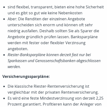
sind flexibel, transparent, bieten eine hohe Sicherheit
und es gibt so gut wie keine Nebenkosten
Aber: Die Renditen der einzelnen Angebote
unterscheiden sich enorm und können oft sehr
niedrig ausfallen. Deshalb sollten Sie als Sparer die
Angebote gründlich prüfen lassen. Banksparpläne
werden mit fester oder flexibler Verzinsung
angeboten.
Riester-Banksparpläne können derzeit fast nur bei
Sparkassen und Genossenschaftsbanken abgeschlossen
werden.
Versicherungssparpläne:
Die klassische Riester-Rentenversicherung ist
vergleichbar mit der privaten Rentenversicherung.
Es wird eine feste Mindestverzinsung von derzeit 2,25
Prozent garantiert. Profitieren kann der Anleger von