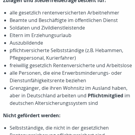
Zulagen und Steuerfreibeträge besteht für:
alle gesetzlich rentenversicherten Arbeitnehmer
Beamte und Beschäftigte im öffentlichen Dienst
Soldaten und Zivildienstleistende
Eltern im Erziehungsurlaub
Auszubildende
pflichtversicherte Selbstständige (z.B. Hebammen,
Pflegepersonal, Kurierfahrer)
freiwillig gesetzlich Rentenversicherte und Arbeitslose
alle Personen, die eine Erwerbsminderungs- oder
Dienstunfähigkeitsrente beziehen
Grenzgänger, die ihren Wohnsitz im Ausland haben,
aber in Deutschland arbeiten und
Pflichtmitglied
im
deutschen Altersicherungssystem sind
Nicht gefördert werden:
Selbstständige, die nicht in der gesetzlichen