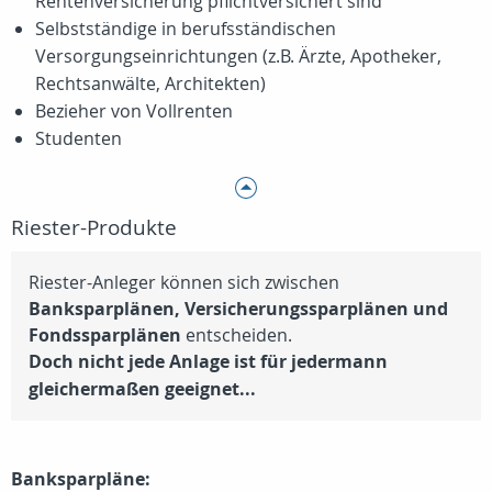
Rentenversicherung pflichtversichert sind
Selbstständige in berufsständischen
Versorgungseinrichtungen (z.B. Ärzte, Apotheker,
Rechtsanwälte, Architekten)
Bezieher von Vollrenten
Studenten
Riester-Produkte
Riester-Anleger können sich zwischen
Banksparplänen, Versicherungssparplänen und
Fondssparplänen
entscheiden.
Doch nicht jede Anlage ist für jedermann
gleichermaßen geeignet...
Banksparpläne: