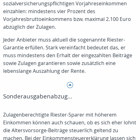
sozialversicherungspflichtigen Vorjahreseinkommen
einzahlen: mindestens vier Prozent des
Vorjahresbruttoeinkommens bzw. maximal 2.100 Euro
abzüglich der Zulagen.
Jeder Anbieter muss aktuell die sogenannte Riester-
Garantie erfüllen. Stark vereinfacht bedeutet das, er
muss mindestens den Erhalt der eingezahlten Beiträge
sowie Zulagen garantieren sowie zusätzlich eine
lebenslange Auszahlung der Rente.
Sonderausgabenabzug...
Zulagenberechtigte Riester-Sparer mit höherem
Einkommen können auch schauen, ob es sich eher lohnt
die Altersvorsorge-Beiträge steuerlich geltend zu
machen. Bei der Einkommensteuererklärung lassen sich