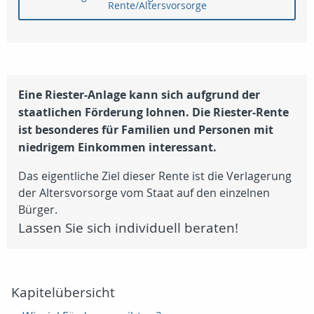
Rente/Altersvorsorge
Eine Riester-Anlage kann sich aufgrund der
staatlichen Förderung lohnen.
Die Riester-Rente
ist besonderes für Familien und Personen mit
niedrigem Einkommen interessant.
Das eigentliche Ziel dieser Rente ist die Verlagerung
der Altersvorsorge vom Staat auf den einzelnen
Bürger.
Lassen Sie sich individuell beraten!
Kapitelübersicht