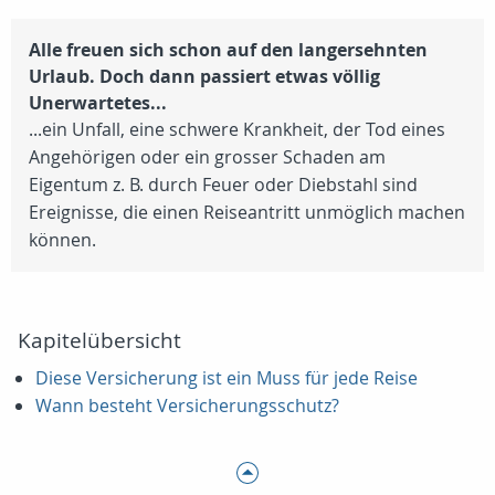
Alle freuen sich schon auf den langersehnten
Urlaub. Doch dann passiert etwas völlig
Unerwartetes...
...ein Unfall, eine schwere Krankheit, der Tod eines
Angehörigen oder ein grosser Schaden am
Eigentum z. B. durch Feuer oder Diebstahl sind
Ereignisse, die einen Reiseantritt unmöglich machen
können.
Kapitelübersicht
Diese Versicherung ist ein Muss für jede Reise
Wann besteht Versicherungsschutz?