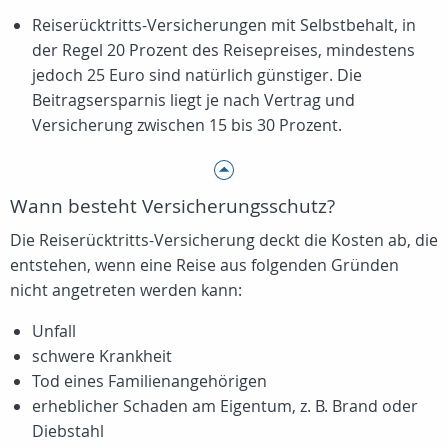
Reiserücktritts-Versicherungen mit Selbstbehalt, in
der Regel 20 Prozent des Reisepreises, mindestens
jedoch
25 Euro
sind natürlich günstiger. Die
Beitragsersparnis liegt je nach Vertrag und
Versicherung zwischen 15 bis 30 Prozent.
Wann besteht Versicherungsschutz?
Die Reiserücktritts-Versicherung deckt die Kosten ab, die
entstehen, wenn eine Reise aus folgenden Gründen
nicht angetreten werden kann:
Unfall
schwere Krankheit
Tod eines Familienangehörigen
erheblicher Schaden am Eigentum, z. B. Brand oder
Diebstahl