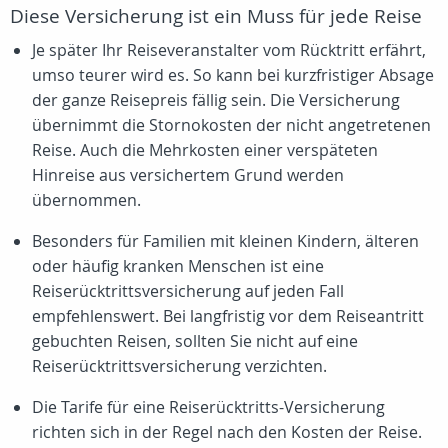
Diese Versicherung ist ein Muss für jede Reise
Je später Ihr Reiseveranstalter vom Rücktritt erfährt,
umso teurer wird es. So kann bei kurzfristiger Absage
der ganze Reisepreis fällig sein. Die Versicherung
übernimmt die Stornokosten der nicht angetretenen
Reise. Auch die Mehrkosten einer verspäteten
Hinreise aus versichertem Grund werden
übernommen.
Besonders für Familien mit kleinen Kindern, älteren
oder häufig kranken Menschen ist eine
Reiserücktrittsversicherung auf jeden Fall
empfehlenswert. Bei langfristig vor dem Reiseantritt
gebuchten Reisen, sollten Sie nicht auf eine
Reiserücktrittsversicherung verzichten.
Die Tarife für eine Reiserücktritts-Versicherung
richten sich in der Regel nach den Kosten der Reise.