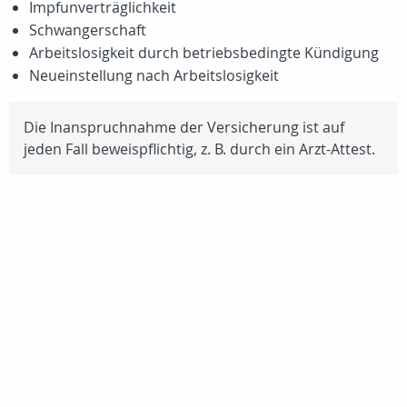
Impfunverträglichkeit
Schwangerschaft
Arbeitslosigkeit durch betriebsbedingte Kündigung
Neueinstellung nach Arbeitslosigkeit
Die Inanspruchnahme der Versicherung ist auf
jeden Fall beweispflichtig,
z. B.
durch ein Arzt-Attest.