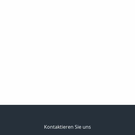
Kontaktieren Sie uns