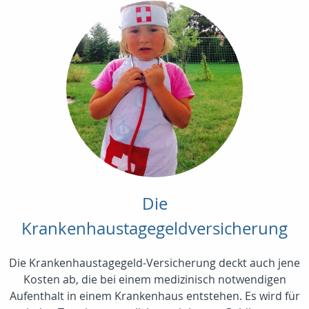
Die
Krankenhaustagegeldversicherung
Die Krankenhaustagegeld-Versicherung deckt auch jene
Kosten ab, die bei einem medizinisch notwendigen
Aufenthalt in einem Krankenhaus entstehen. Es wird für