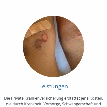
Leistungen
Die Private Krankenversicherung erstattet jene Kosten,
die durch Krankheit, Vorsorge, Schwangerschaft und