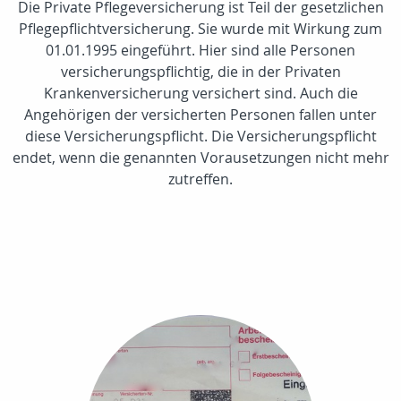
Die Private Pflegeversicherung ist Teil der gesetzlichen
Pflegepflichtversicherung. Sie wurde mit Wirkung zum
01.01.1995 eingeführt. Hier sind alle Personen
versicherungspflichtig, die in der Privaten
Krankenversicherung versichert sind. Auch die
Angehörigen der versicherten Personen fallen unter
diese Versicherungspflicht. Die Versicherungspflicht
endet, wenn die genannten Vorausetzungen nicht mehr
zutreffen.