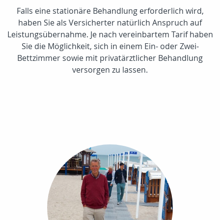
Falls eine stationäre Behandlung erforderlich wird,
haben Sie als Versicherter natürlich Anspruch auf
Leistungsübernahme. Je nach vereinbartem Tarif haben
Sie die Möglichkeit, sich in einem Ein- oder Zwei-
Bettzimmer sowie mit privatärztlicher Behandlung
versorgen zu lassen.