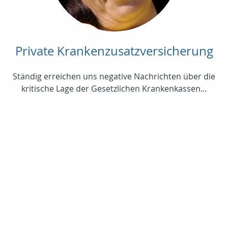
Private Krankenzusatzversicherung
Ständig erreichen uns negative Nachrichten über die
kritische Lage der Gesetzlichen Krankenkassen...