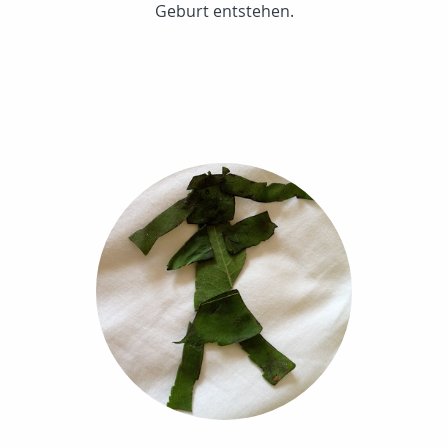
Geburt entstehen.