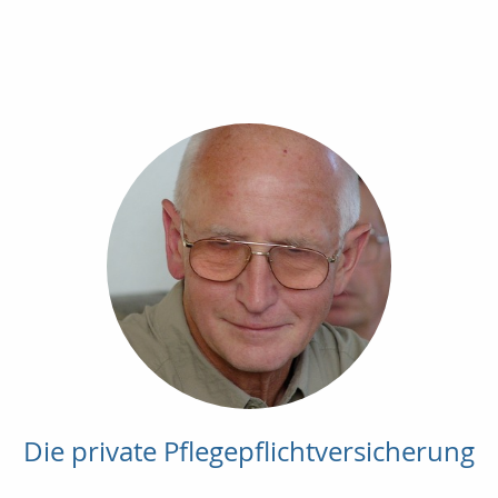
Die private Pflegepflichtversicherung