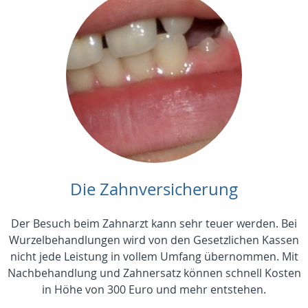
Die Zahnversicherung
Der Besuch beim Zahnarzt kann sehr teuer werden. Bei
Wurzelbehandlungen wird von den Gesetzlichen Kassen
nicht jede Leistung in vollem Umfang übernommen. Mit
Nachbehandlung und Zahnersatz können schnell Kosten
in Höhe von 300 Euro und mehr entstehen.