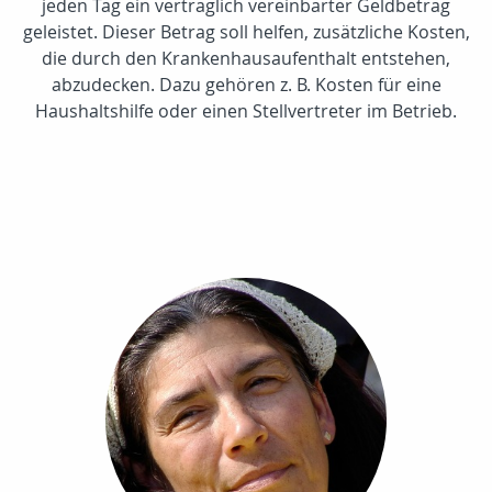
jeden Tag ein vertraglich vereinbarter Geldbetrag
geleistet. Dieser Betrag soll helfen, zusätzliche Kosten,
die durch den Krankenhausaufenthalt entstehen,
abzudecken. Dazu gehören z. B. Kosten für eine
Haushaltshilfe oder einen Stellvertreter im Betrieb.