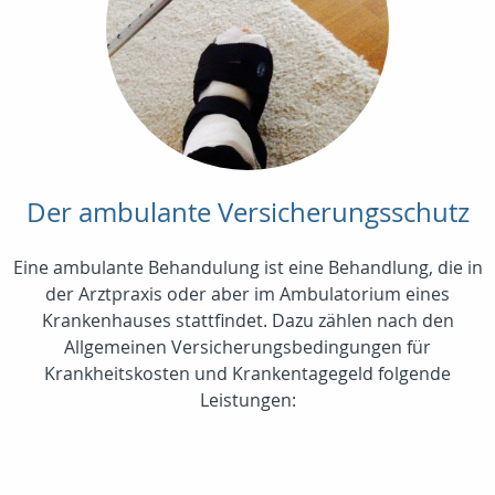
Der ambulante Versicherungsschutz
Eine ambulante Behandulung ist eine Behandlung, die in
der Arztpraxis oder aber im Ambulatorium eines
Krankenhauses stattfindet. Dazu zählen nach den
Allgemeinen Versicherungsbedingungen für
Krankheitskosten und Krankentagegeld folgende
Leistungen: