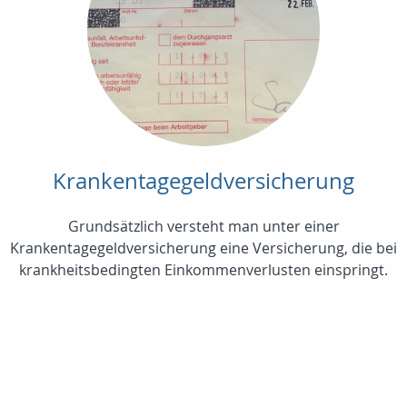
Krankentagegeldversicherung
Grundsätzlich versteht man unter einer
Krankentagegeldversicherung eine Versicherung, die bei
krankheitsbedingten Einkommenverlusten einspringt.