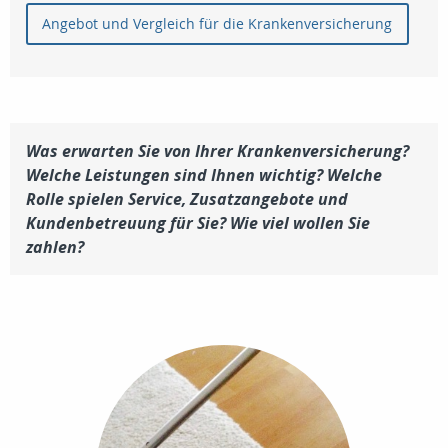
Angebot und Vergleich für die Krankenversicherung
Was erwarten Sie von Ihrer Krankenversicherung?
Welche Leistungen sind Ihnen wichtig? Welche
Rolle spielen Service, Zusatzangebote und
Kundenbetreuung für Sie? Wie viel wollen Sie
zahlen?