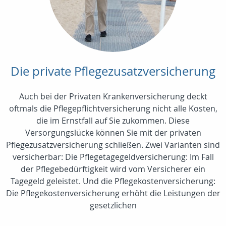
Die private Pflegezusatzversicherung
Auch bei der Privaten Krankenversicherung deckt
oftmals die Pflegepflichtversicherung nicht alle Kosten,
die im Ernstfall auf Sie zukommen. Diese
Versorgungslücke können Sie mit der privaten
Pflegezusatzversicherung schließen. Zwei Varianten sind
versicherbar: Die Pflegetagegeldversicherung: Im Fall
der Pflegebedürftigkeit wird vom Versicherer ein
Tagegeld geleistet. Und die Pflegekostenversicherung:
Die Pflegekostenversicherung erhöht die Leistungen der
gesetzlichen