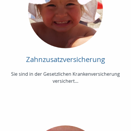
Zahnzusatzversicherung
Sie sind in der Gesetzlichen Krankenversicherung
versichert...