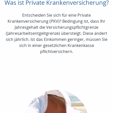
Was ist Private Krankenversicherung?
Entscheiden Sie sich für eine Private
Krankenversicherung (PKV)? Bedingung ist, dass Ihr
Jahresgehalt die Versicherungspflichtgrenze
(Jahresarbeitsentgeltgrenze) übersteigt. Diese ändert
sich jährlich. Ist das Einkommen geringer, müssen Sie
sich in einer gesetzlichen Krankenkasse
pflichtversichern.