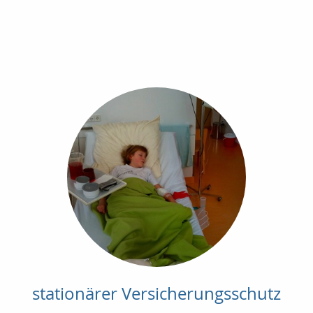
stationärer Versicherungsschutz