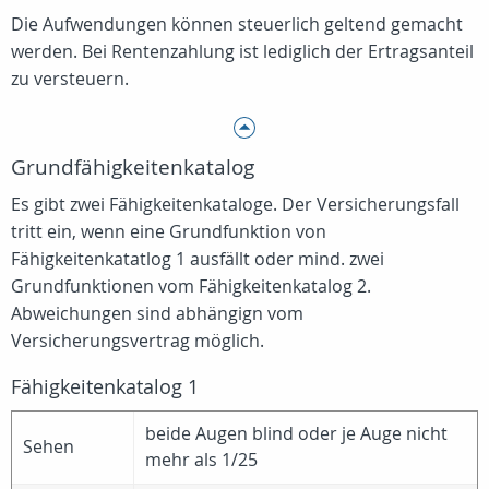
Die Aufwendungen können steuerlich geltend gemacht
werden. Bei Rentenzahlung ist lediglich der Ertragsanteil
zu versteuern.
Grundfähigkeitenkatalog
Es gibt zwei Fähigkeitenkataloge. Der Versicherungsfall
tritt ein, wenn eine Grundfunktion von
Fähigkeitenkatatlog 1 ausfällt oder mind. zwei
Grundfunktionen vom Fähigkeitenkatalog 2.
Abweichungen sind abhängign vom
Versicherungsvertrag möglich.
Fähigkeitenkatalog 1
beide Augen blind oder je Auge nicht
Sehen
mehr als 1/25