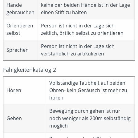
Hände
keine der beiden Hände ist in der Lage
gebrauchen
einen Stift zu halten
Orientieren
Person ist nicht in der Lage sich
selbst
zeitlich, örtlich selbst zu orientieren
Person ist nicht in der Lage sich
Sprechen
verständlich zu artikulieren
Fähigkeitenkatalog 2
Vollständige Taubheit auf beiden
Hören
Ohren- kein Geräusch ist mehr zu
hören
Bewegung durch gehen ist nur
Gehen
noch weniger als 200m selbständig
möglich