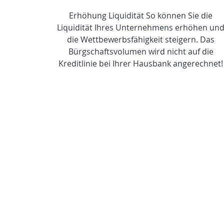
Erhöhung Liquidität So können Sie die
Liquidität Ihres Unternehmens erhöhen un
die Wettbewerbsfähigkeit steigern. Das
Bürgschaftsvolumen wird nicht auf die
Kreditlinie bei Ihrer Hausbank angerechnet!