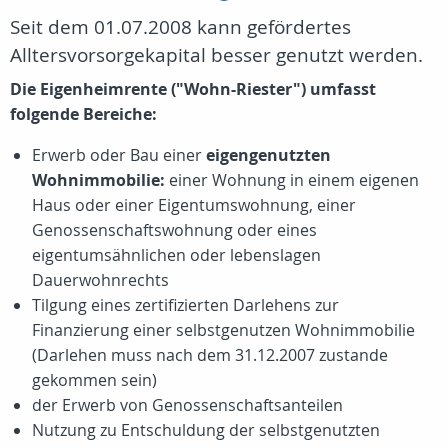
Seit dem 01.07.2008 kann gefördertes
Alltersvorsorgekapital besser genutzt werden.
Die Eigenheimrente ("Wohn-Riester") umfasst
folgende Bereiche:
Erwerb oder Bau einer
eigengenutzten
Wohnimmobilie:
einer Wohnung in einem eigenen
Haus oder einer Eigentumswohnung, einer
Genossenschaftswohnung oder eines
eigentumsähnlichen oder lebenslagen
Dauerwohnrechts
Tilgung eines zertifizierten Darlehens zur
Finanzierung einer selbstgenutzen Wohnimmobilie
(Darlehen muss nach dem 31.12.2007 zustande
gekommen sein)
der Erwerb von Genossenschaftsanteilen
Nutzung zu Entschuldung der selbstgenutzten