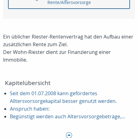
Rente/Altersvorsorge
Ein üblicher Riester-Rentenvertrag hat den Aufbau einer
zusätzlichen Rente zum Ziel.
Der Wohn-Riester dient zur Finanzierung einer
Immobilie.
Kapitelübersicht
Seit dem 01.07.2008 kann gefördertes
Alltersvorsorgekapital besser genutzt werden.
Anspruch haben:
Begünstigt werden auch Altersvorsorgebeträge,...