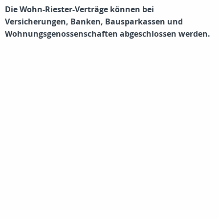
Die Wohn-Riester-Verträge können bei
Versicherungen, Banken, Bausparkassen und
Wohnungsgenossenschaften abgeschlossen werden.