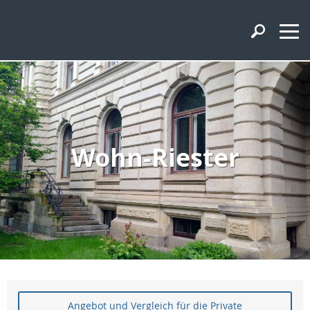
Wohn-Riester
Angebot und Vergleich für die Private