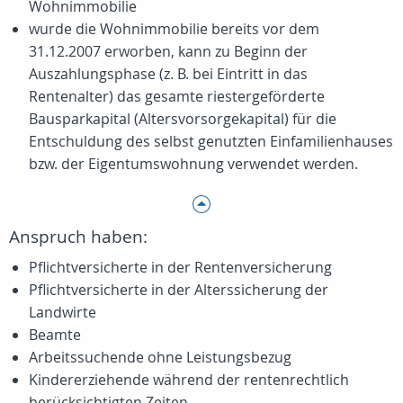
Wohnimmobilie
wurde die Wohnimmobilie bereits vor dem
31.12.2007 erworben, kann zu Beginn der
Auszahlungsphase (z. B. bei Eintritt in das
Rentenalter) das gesamte riestergeförderte
Bausparkapital (Altersvorsorgekapital) für die
Entschuldung des selbst genutzten Einfamilienhauses
bzw. der Eigentumswohnung verwendet werden.
Anspruch haben:
Pflichtversicherte in der Rentenversicherung
Pflichtversicherte in der Alterssicherung der
Landwirte
Beamte
Arbeitssuchende ohne Leistungsbezug
Kindererziehende während der rentenrechtlich
berücksichtigten Zeiten