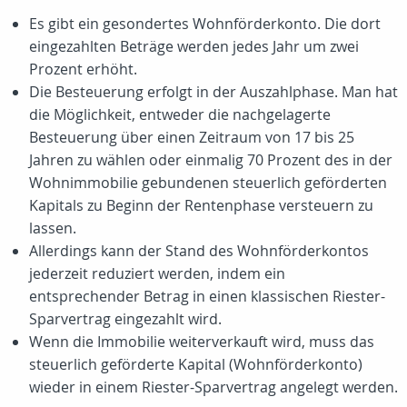
Es gibt ein gesondertes Wohnförderkonto. Die dort
eingezahlten Beträge werden jedes Jahr um zwei
Prozent erhöht.
Die Besteuerung erfolgt in der Auszahlphase. Man hat
die Möglichkeit, entweder die nachgelagerte
Besteuerung über einen Zeitraum von 17 bis 25
Jahren zu wählen oder einmalig 70 Prozent des in der
Wohnimmobilie gebundenen steuerlich geförderten
Kapitals zu Beginn der Rentenphase versteuern zu
lassen.
Allerdings kann der Stand des Wohnförderkontos
jederzeit reduziert werden, indem ein
entsprechender Betrag in einen klassischen Riester-
Sparvertrag eingezahlt wird.
Wenn die Immobilie weiterverkauft wird, muss das
steuerlich geförderte Kapital (Wohnförderkonto)
wieder in einem Riester-Sparvertrag angelegt werden.