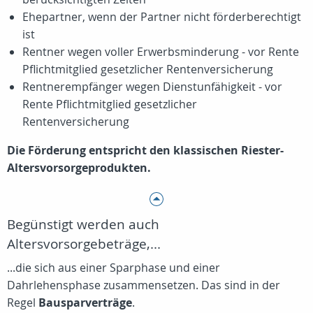
Ehepartner, wenn der Partner nicht förderberechtigt
ist
Rentner wegen voller Erwerbsminderung - vor Rente
Pflichtmitglied gesetzlicher Rentenversicherung
Rentnerempfänger wegen Dienstunfähigkeit - vor
Rente Pflichtmitglied gesetzlicher
Rentenversicherung
Die Förderung entspricht den klassischen Riester-
Altersvorsorgeprodukten.
Begünstigt werden auch
Altersvorsorgebeträge,...
...die sich aus einer Sparphase und einer
Dahrlehensphase zusammensetzen. Das sind in der
Regel
Bausparverträge
.