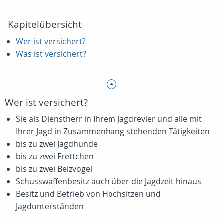
Kapitelübersicht
Wer ist versichert?
Was ist versichert?
Wer ist versichert?
Sie als Dienstherr in Ihrem Jagdrevier und alle mit
Ihrer Jagd in Zusammenhang stehenden Tätigkeiten
bis zu zwei Jagdhunde
bis zu zwei Frettchen
bis zu zwei Beizvögel
Schusswaffenbesitz auch über die Jagdzeit hinaus
Besitz und Betrieb von Hochsitzen und
Jagdunterständen