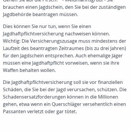
brauchen einen Jagdschein, den Sie bei der zuständigen
Jagdbehörde beantragen müssen.
Dies können Sie nur tun, wenn Sie einen
Jagdhaftpflichtversicherung nachweisen können.
Wichtig: Die Versicherungszusage muss mindestens der
Laufzeit des beantragten Zeitraumes (bis zu drei Jahren)
für den Jagdschein entsprechen. Auch ehemalige Jäger
müssen eine Jagdhaftpflicht vorweisen, wenn sie ihre
Waffen behalten wollen.
Die Jagdhaftpflichtversicherung soll sie vor finanziellen
Schäden, die Sie bei der Jagd verursachen, schützen. Die
Schadensersatzforderungen können in die Millionen
gehen, etwa wenn ein Querschläger versehentlich einen
Passanten verletzt oder gar tötet.