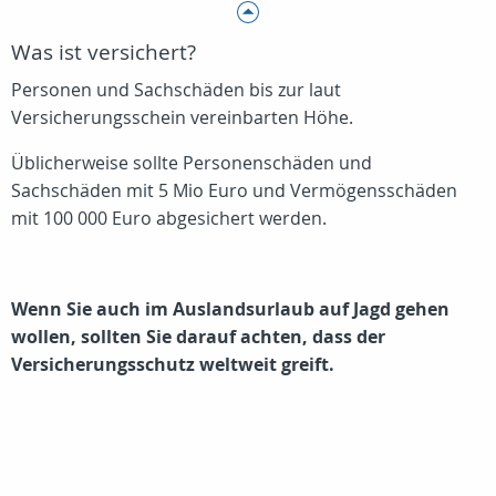
Was ist versichert?
Personen und Sachschäden bis zur laut
Versicherungsschein vereinbarten Höhe.
Üblicherweise sollte Personenschäden und
Sachschäden mit 5 Mio Euro und Vermögensschäden
mit 100 000 Euro abgesichert werden.
Wenn Sie auch im Auslandsurlaub auf Jagd gehen
wollen, sollten Sie darauf achten, dass der
Versicherungsschutz weltweit greift.