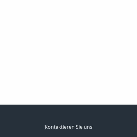
Kontaktieren Sie uns