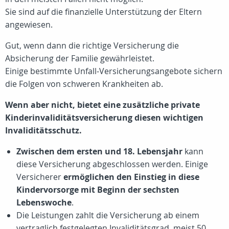
Sie sind auf die finanzielle Unterstützung der Eltern
angewiesen.
Gut, wenn dann die richtige Versicherung die
Absicherung der Familie gewährleistet.
Einige bestimmte Unfall-Versicherungsangebote sichern
die Folgen von schweren Krankheiten ab.
Wenn aber nicht, bietet eine zusätzliche private
Kinderinvaliditätsversicherung diesen wichtigen
Invaliditätsschutz.
Zwischen dem ersten und 18. Lebensjahr
kann
diese Versicherung abgeschlossen werden. Einige
Versicherer
ermöglichen den Einstieg in diese
Kindervorsorge mit Beginn der sechsten
Lebenswoche
.
Die Leistungen zahlt die Versicherung ab einem
vertraglich festgelegten Invaliditätsgrad, meist
50