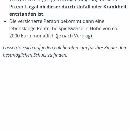
Prozent
,
egal ob dieser durch Unfall oder Krankheit
entstanden ist
.
Die versicherte Person bekommt dann eine
lebenslange Rente, beispielsweise in Höhe von ca.
2000 Euro
monatlich (je nach Vertrag)
Lassen Sie sich auf jeden Fall beraten, um für Ihre Kinder den
bestmöglichen Schutz zu finden.