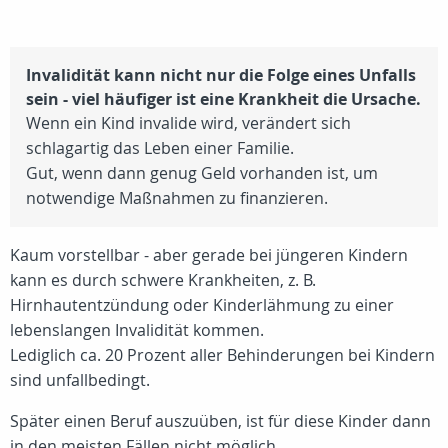
Invalidität kann nicht nur die Folge eines Unfalls
sein - viel häufiger ist eine Krankheit die Ursache.
Wenn ein Kind invalide wird, verändert sich
schlagartig das Leben einer Familie.
Gut, wenn dann genug Geld vorhanden ist, um
notwendige Maßnahmen zu finanzieren.
Kaum vorstellbar - aber gerade bei jüngeren Kindern
kann es durch schwere Krankheiten, z. B.
Hirnhautentzündung oder Kinderlähmung zu einer
lebenslangen Invalidität kommen.
Lediglich ca.
20 Prozent
aller Behinderungen bei Kindern
sind unfallbedingt.
Später einen Beruf auszuüben, ist für diese Kinder dann
in den meisten Fällen nicht möglich.