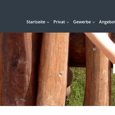
Startseite
Privat
Gewerbe
Angebo