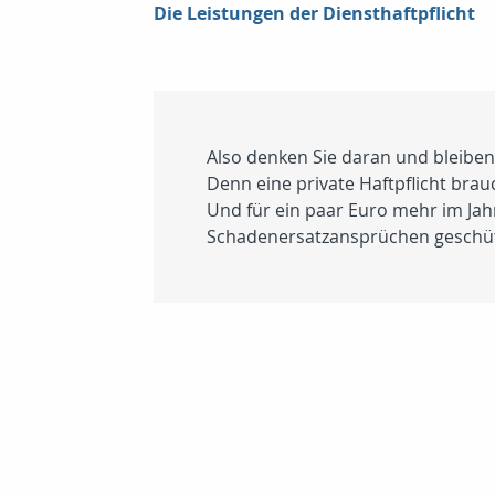
Die Leistungen der Diensthaftpflicht
Also denken Sie daran und bleiben 
Denn eine private Haftpflicht brauc
Und für ein paar Euro mehr im Jahr 
Schadenersatzansprüchen geschüt