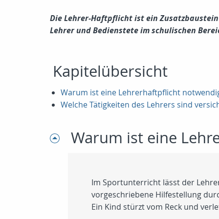
Die Lehrer-Haftpflicht ist ein Zusatzbaustein
Lehrer und Bedienstete im schulischen Berei
Kapitelübersicht
Warum ist eine Lehrerhaftpflicht notwendi
Welche Tätigkeiten des Lehrers sind versic
Warum ist eine Lehre
Im Sportunterricht lässt der Lehre
vorgeschriebene Hilfestellung durc
Ein Kind stürzt vom Reck und verlet