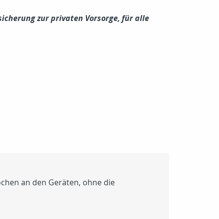
icherung zur privaten Vorsorge, für alle
prochen an den Geräten, ohne die