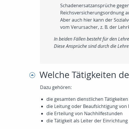
Schadenersatzansprüche gegen 
Reichsversicherungsordnung a
Aber auch hier kann der Sozialv
vom Verursacher, z. B. der Lehrk
In beiden Fällen besteht für den Lehre
Diese Ansprüche sind durch die Lehre
Welche Tätigkeiten de
Dazu gehören:
die gesamten dienstlichen Tätigkeiten 
die Leitung oder Beaufsichtigung von 
die Erteilung von Nachhilfestunden
die Tätigkeit als Leiter der Einrichtun