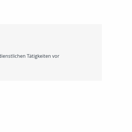
dienstlichen Tätigkeiten vor