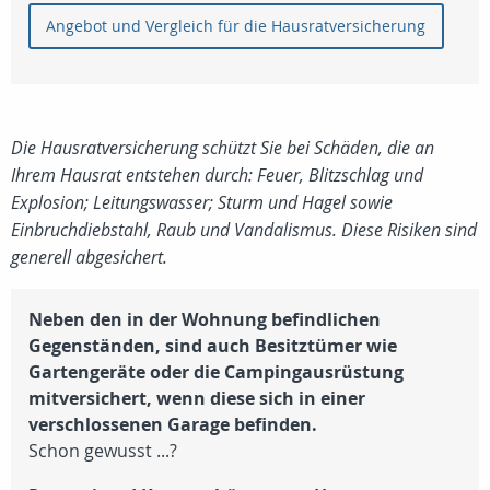
Angebot und Vergleich für die Hausratversicherung
Die Hausratversicherung schützt Sie bei Schäden, die an
Ihrem Hausrat entstehen durch: Feuer, Blitzschlag und
Explosion; Leitungswasser; Sturm und Hagel sowie
Einbruchdiebstahl, Raub und Vandalismus. Diese Risiken sind
generell abgesichert.
Neben den in der Wohnung befindlichen
Gegenständen, sind auch Besitztümer wie
Gartengeräte oder die Campingausrüstung
mitversichert, wenn diese sich in einer
verschlossenen Garage befinden.
Schon gewusst ...?