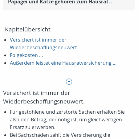
Papagei und Katze gehören zum Hausrat. .
Kapitelübersicht
Versichert ist immer der
Wiederbeschaffungsneuwert.
Folgekosten ...
Außerdem leistet eine Hausratversicherung ...
Versichert ist immer der
Wiederbeschaffungsneuwert.
Für gestohlene und zerstörte Sachen erhalten Sie
also den Betrag, der nötig ist, um gleichwertigen
Ersatz zu erwerben.
Bei Sachschäden zahlt die Versicherung die