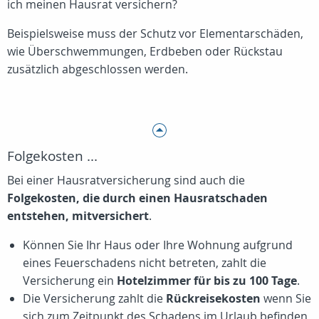
ich meinen Hausrat versichern?
Beispielsweise muss der Schutz vor Elementarschäden,
wie Überschwemmungen, Erdbeben oder Rückstau
zusätzlich abgeschlossen werden.
Folgekosten ...
Bei einer Hausratversicherung sind auch die
Folgekosten, die durch einen Hausratschaden
entstehen, mitversichert
.
Können Sie Ihr Haus oder Ihre Wohnung aufgrund
eines Feuerschadens nicht betreten, zahlt die
Versicherung ein
Hotelzimmer für bis zu 100 Tage
.
Die Versicherung zahlt die
Rückreisekosten
wenn Sie
sich zum Zeitpunkt des Schadens im Urlaub befinden