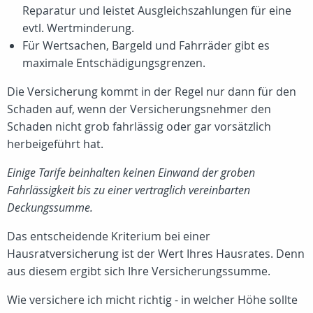
Reparatur und leistet Ausgleichszahlungen für eine
evtl. Wertminderung.
Für Wertsachen, Bargeld und Fahrräder gibt es
maximale Entschädigungsgrenzen.
Die Versicherung kommt in der Regel nur dann für den
Schaden auf, wenn der Versicherungsnehmer den
Schaden nicht grob fahrlässig oder gar vorsätzlich
herbeigeführt hat.
Einige Tarife beinhalten keinen Einwand der groben
Fahrlässigkeit bis zu einer vertraglich vereinbarten
Deckungssumme.
Das entscheidende Kriterium bei einer
Hausratversicherung ist der Wert Ihres Hausrates. Denn
aus diesem ergibt sich Ihre Versicherungssumme.
Wie versichere ich micht richtig - in welcher Höhe sollte