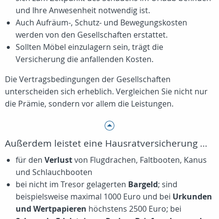
und Ihre Anwesenheit notwendig ist.
Auch Aufräum-, Schutz- und Bewegungskosten
werden von den Gesellschaften erstattet.
Sollten Möbel einzulagern sein, trägt die
Versicherung die anfallenden Kosten.
Die Vertragsbedingungen der Gesellschaften
unterscheiden sich erheblich. Vergleichen Sie nicht nur
die Prämie, sondern vor allem die Leistungen.
Außerdem leistet eine Hausratversicherung ...
für den
Verlust
von Flugdrachen, Faltbooten, Kanus
und Schlauchbooten
bei nicht im Tresor gelagerten
Bargeld
; sind
beispielsweise maximal 1000 Euro und bei
Urkunden
und Wertpapieren
höchstens 2500 Euro; bei