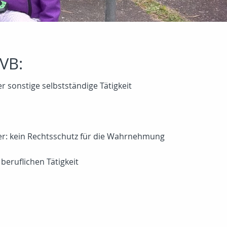
VB:
 sonstige selbstständige Tätigkeit
aber: kein Rechtsschutz für die Wahrnehmung
beruflichen Tätigkeit