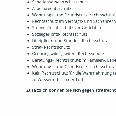
Schadensersatzrechtsschutz
Arbeitsrechtsschutz
Wohnungs- und Grundstücksrechtsschutz
Rechtsschutz im Vertrags- und Sachenrech
Steuer- Rechtsschutz vor Gerichten
Sozialgerichts- Rechtsschutz
Disziplinär- und Standes- Rechtsschutz
Straf- Rechtsschutz
Ordnungswidrigkeiten- Rechtsschutz
Beratungs- Rechtsschutz im Familien-, Leb
Wohnungs- und Grundstücksrechtsschutz - 
Kein Rechtsschutz für die Wahrnehmung re
zu Wasser oder in der Luft.
Zusätzlich können Sie sich gegen strafrecht