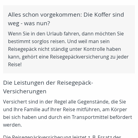
Alles schon vorgekommen: Die Koffer sind
weg - was nun?
Wenn Sie in den Urlaub fahren, dann möchten Sie
bestimmt sorglos reisen. Und weil man sein
Reisegepäck nicht ständig unter Kontrolle haben
kann, gehört eine Reisegepäckversicherung zu jeder
Reise!
Die Leistungen der Reisegepäck-
Versicherungen
Versichert sind in der Regel alle Gegenstände, die Sie
und Ihre Familie auf Ihrer Reise mitführen, am Körper
bei sich haben und durch ein Transportmittel befördert
werden.
Die Reisegepäckversicherung leistet z. B. Ersatz des