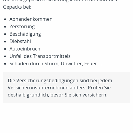
Gepäcks bei:
Abhandenkommen
Zerstörung
Beschädigung
Diebstahl
Autoeinbruch
Unfall des Transportmittels
Schäden durch Sturm, Unwetter, Feuer ...
Die Versicherungsbedingungen sind bei jedem
Versicherunsunternehmen anders. Prüfen Sie
deshalb gründlich, bevor Sie sich versichern.