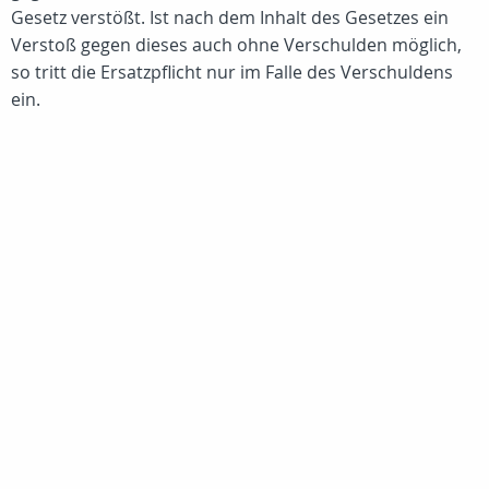
Gesetz verstößt. Ist nach dem Inhalt des Gesetzes ein
Verstoß gegen dieses auch ohne Verschulden möglich,
so tritt die Ersatzpflicht nur im Falle des Verschuldens
ein.