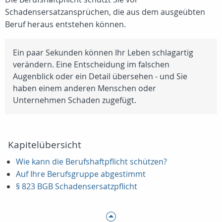
Schadensersatzansprüchen, die aus dem ausgeübten
Beruf heraus entstehen können.
Ein paar Sekunden können Ihr Leben schlagartig
verändern. Eine Entscheidung im falschen
Augenblick oder ein Detail übersehen - und Sie
haben einem anderen Menschen oder
Unternehmen Schaden zugefügt.
Kapitelübersicht
Wie kann die Berufshaftpflicht schützen?
Auf Ihre Berufsgruppe abgestimmt
§ 823 BGB Schadensersatzpflicht