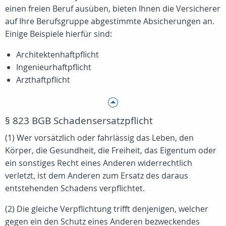
einen freien Beruf ausüben, bieten Ihnen die Versicherer
auf Ihre Berufsgruppe abgestimmte Absicherungen an.
Einige Beispiele hierfür sind:
Architektenhaftpflicht
Ingenieurhaftpflicht
Arzthaftpflicht
§ 823 BGB Schadensersatzpflicht
(1) Wer vorsätzlich oder fahrlässig das Leben, den
Körper, die Gesundheit, die Freiheit, das Eigentum oder
ein sonstiges Recht eines Anderen widerrechtlich
verletzt, ist dem Anderen zum Ersatz des daraus
entstehenden Schadens verpflichtet.
(2) Die gleiche Verpflichtung trifft denjenigen, welcher
gegen ein den Schutz eines Anderen bezweckendes