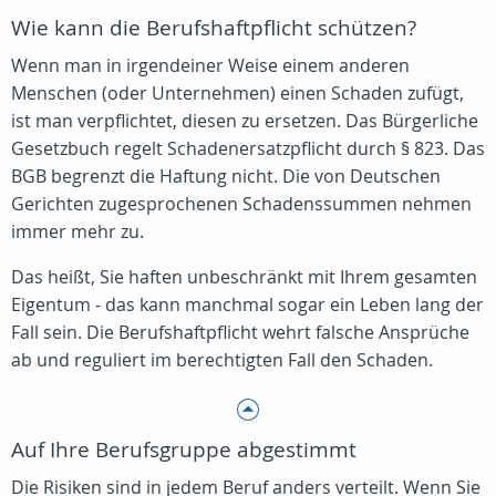
Wie kann die Berufshaftpflicht schützen?
Wenn man in irgendeiner Weise einem anderen
Menschen (oder Unternehmen) einen Schaden zufügt,
ist man verpflichtet, diesen zu ersetzen. Das Bürgerliche
Gesetzbuch regelt Schadenersatzpflicht durch § 823. Das
BGB begrenzt die Haftung nicht. Die von Deutschen
Gerichten zugesprochenen Schadenssummen nehmen
immer mehr zu.
Das heißt, Sie haften unbeschränkt mit Ihrem gesamten
Eigentum - das kann manchmal sogar ein Leben lang der
Fall sein. Die Berufshaftpflicht wehrt falsche Ansprüche
ab und reguliert im berechtigten Fall den Schaden.
Auf Ihre Berufsgruppe abgestimmt
Die Risiken sind in jedem Beruf anders verteilt. Wenn Sie