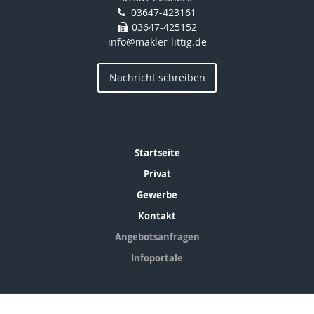
03647-423161
03647-425152
info@makler-littig.de
Nachricht schreiben
Startseite
Privat
Gewerbe
Kontakt
Angebotsanfragen
Infoportale