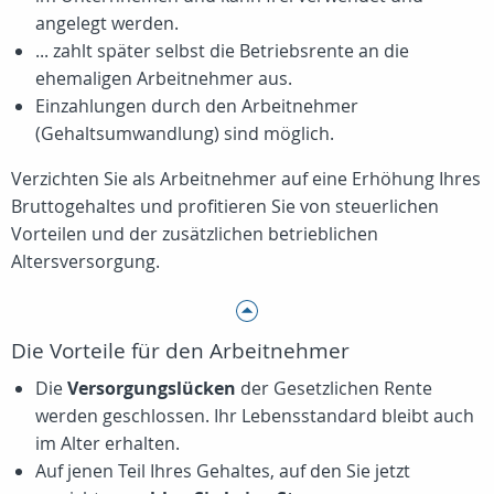
angelegt werden.
... zahlt später selbst die Betriebsrente an die
ehemaligen Arbeitnehmer aus.
Einzahlungen durch den Arbeitnehmer
(Gehaltsumwandlung) sind möglich.
Verzichten Sie als Arbeitnehmer auf eine Erhöhung Ihres
Bruttogehaltes und profitieren Sie von steuerlichen
Vorteilen und der zusätzlichen betrieblichen
Altersversorgung.
Die Vorteile für den Arbeitnehmer
Die
Versorgungslücken
der Gesetzlichen Rente
werden geschlossen. Ihr Lebensstandard bleibt auch
im Alter erhalten.
Auf jenen Teil Ihres Gehaltes, auf den Sie jetzt