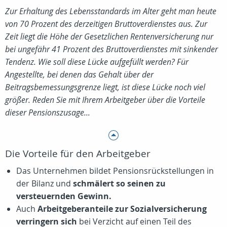
Zur Erhaltung des Lebensstandards im Alter geht man heute
von 70 Prozent des derzeitigen Bruttoverdienstes aus. Zur
Zeit liegt die Höhe der Gesetzlichen Rentenversicherung nur
bei ungefähr 41 Prozent des Bruttoverdienstes mit sinkender
Tendenz. Wie soll diese Lücke aufgefüllt werden? Für
Angestellte, bei denen das Gehalt über der
Beitragsbemessungsgrenze liegt, ist diese Lücke noch viel
größer. Reden Sie mit Ihrem Arbeitgeber über die Vorteile
dieser Pensionszusage...
Die Vorteile für den Arbeitgeber
Das Unternehmen bildet Pensionsrückstellungen in
der Bilanz und
schmälert so seinen zu
versteuernden Gewinn.
Auch
Arbeitgeberanteile zur Sozialversicherung
verringern sich
bei Verzicht auf einen Teil des