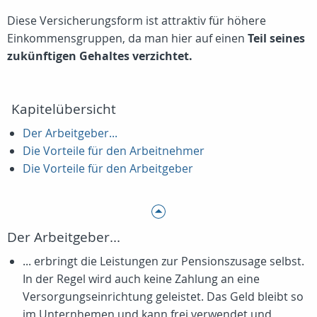
Diese Versicherungsform ist attraktiv für höhere
Einkommensgruppen, da man hier auf einen
Teil seines
zukünftigen Gehaltes verzichtet.
Kapitelübersicht
Der Arbeitgeber...
Die Vorteile für den Arbeitnehmer
Die Vorteile für den Arbeitgeber
Der Arbeitgeber...
... erbringt die Leistungen zur Pensionszusage selbst.
In der Regel wird auch keine Zahlung an eine
Versorgungseinrichtung geleistet. Das Geld bleibt so
im Unternhemen und kann frei verwendet und