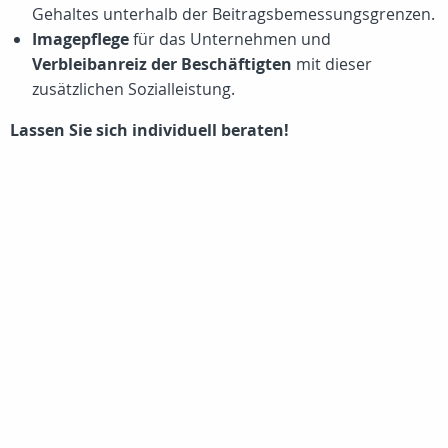
Gehaltes unterhalb der Beitragsbemessungsgrenzen.
Imagepflege
für das Unternehmen und
Verbleibanreiz der Beschäftigten
mit dieser
zusätzlichen Sozialleistung.
Lassen Sie sich individuell beraten!