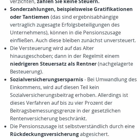
verzichten,
zahlen Sie keine Steuern.
Sonderzahlungen, beispielsweise Gratifikationen
oder Tantiemen
(das sind ergebnisabhängige
vertraglich zugesagte Erfolgsbeteiligungen des
Unternehmens), können in die Pensionszusage
einfließen. Auch diese bleiben zunächst unversteuert.
Die Versteuerung wird auf das Alter
hinausgeschoben; dann in der Regelmit einem
niedrigeren Steuersatz als Rentner
(nachgelagerte
Besteuerung).
Sozialversicherungsersparnis
- Bei Umwandlung des
Einkommens, wird auf diesen Teil kein
Sozialversicherungsbeitrag erhoben. Allerdings ist
dieses Verfahren auf bis zu vier Prozent der
Beitragsbemessungsgrenze in der gesetzlichen
Rentenversicherung beschränkt.
Die Pensionszusage ist selbstverständlich durch eine
Rückdeckungsversicherung
abgesichert.