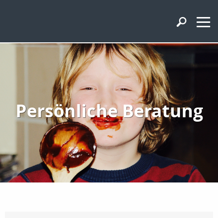
Persönliche Beratung