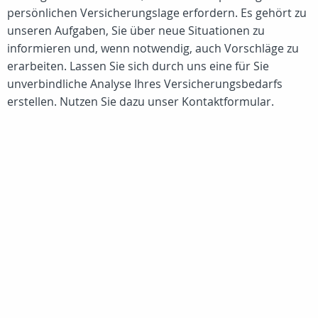
persönlichen Versicherungslage erfordern. Es gehört zu
unseren Aufgaben, Sie über neue Situationen zu
informieren und, wenn notwendig, auch Vorschläge zu
erarbeiten. Lassen Sie sich durch uns eine für Sie
unverbindliche Analyse Ihres Versicherungsbedarfs
erstellen. Nutzen Sie dazu unser Kontaktformular.