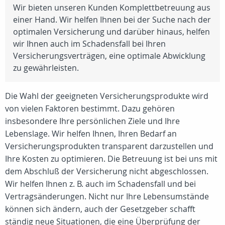
Wir bieten unseren Kunden Komplettbetreuung aus
einer Hand. Wir helfen Ihnen bei der Suche nach der
optimalen Versicherung und darüber hinaus, helfen
wir Ihnen auch im Schadensfall bei Ihren
Versicherungsverträgen, eine optimale Abwicklung
zu gewährleisten.
Die Wahl der geeigneten Versicherungsprodukte wird
von vielen Faktoren bestimmt. Dazu gehören
insbesondere Ihre persönlichen Ziele und Ihre
Lebenslage. Wir helfen Ihnen, Ihren Bedarf an
Versicherungsprodukten transparent darzustellen und
Ihre Kosten zu optimieren. Die Betreuung ist bei uns mit
dem Abschluß der Versicherung nicht abgeschlossen.
Wir helfen Ihnen z. B. auch im Schadensfall und bei
Vertragsänderungen. Nicht nur Ihre Lebensumstände
können sich ändern, auch der Gesetzgeber schafft
ständig neue Situationen, die eine Überprüfung der