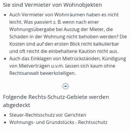
Sie sind Vermieter von Wohnobjekten
Auch Vermieter von Wohnräumen haben es nicht
leicht. Was passiert z. B. wenn nach einer
Wohnungsübergabe bei Auszug der Mieter, die
Schäden in der Wohnung nicht behoben werden? Die
Kosten sind auf den ersten Blick nicht kalkulierbar
und oft reicht die einbehaltene Kaution nicht aus.
Auch das Einklagen von Mietrückständen, Kündigung
von Mietverträgen u.v.m. lassen sich kaum ohne
Rechtsanwalt bewerkstelligen.
Folgende Rechts-Schutz-Gebiete werden
abgedeckt
Steuer-Rechtsschutz vor Gerichten
Wohnungs- und Grundstücks - Rechtsschutz