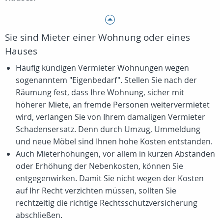
Sie sind Mieter einer Wohnung oder eines
Hauses
Häufig kündigen Vermieter Wohnungen wegen
sogenanntem "Eigenbedarf". Stellen Sie nach der
Räumung fest, dass Ihre Wohnung, sicher mit
höherer Miete, an fremde Personen weitervermietet
wird, verlangen Sie von Ihrem damaligen Vermieter
Schadensersatz. Denn durch Umzug, Ummeldung
und neue Möbel sind Ihnen hohe Kosten entstanden.
Auch Mieterhöhungen, vor allem in kurzen Abständen
oder Erhöhung der Nebenkosten, können Sie
entgegenwirken. Damit Sie nicht wegen der Kosten
auf Ihr Recht verzichten müssen, sollten Sie
rechtzeitig die richtige Rechtsschutzversicherung
abschließen.