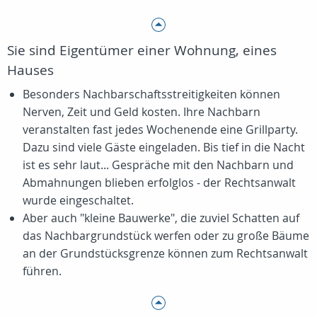
Sie sind Eigentümer einer Wohnung, eines
Hauses
Besonders Nachbarschaftsstreitigkeiten können
Nerven, Zeit und Geld kosten. Ihre Nachbarn
veranstalten fast jedes Wochenende eine Grillparty.
Dazu sind viele Gäste eingeladen. Bis tief in die Nacht
ist es sehr laut... Gespräche mit den Nachbarn und
Abmahnungen blieben erfolglos - der Rechtsanwalt
wurde eingeschaltet.
Aber auch "kleine Bauwerke", die zuviel Schatten auf
das Nachbargrundstück werfen oder zu große Bäume
an der Grundstücksgrenze können zum Rechtsanwalt
führen.