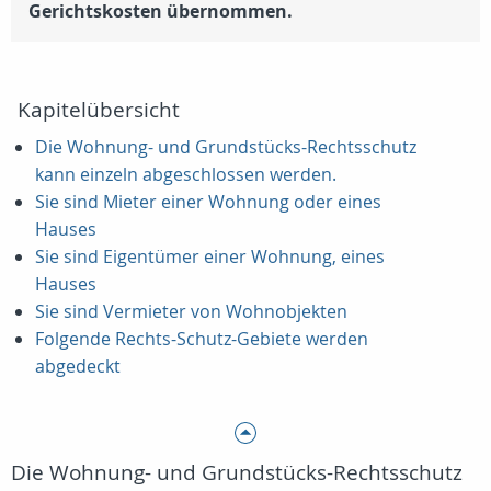
Gerichtskosten übernommen.
Kapitelübersicht
Die Wohnung- und Grundstücks-Rechtsschutz
kann einzeln abgeschlossen werden.
Sie sind Mieter einer Wohnung oder eines
Hauses
Sie sind Eigentümer einer Wohnung, eines
Hauses
Sie sind Vermieter von Wohnobjekten
Folgende Rechts-Schutz-Gebiete werden
abgedeckt
Die Wohnung- und Grundstücks-Rechtsschutz