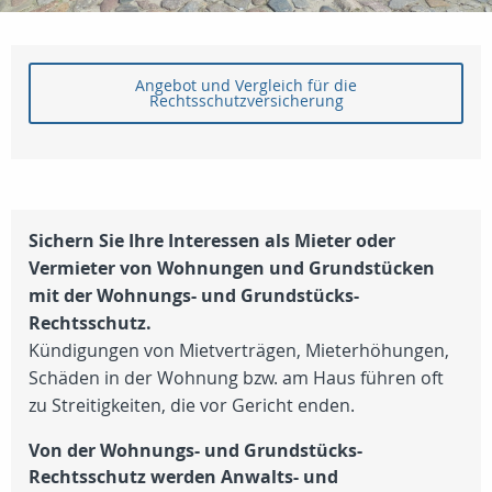
Angebot und Vergleich für die
Rechtsschutzversicherung
Sichern Sie Ihre Interessen als Mieter oder
Vermieter von Wohnungen und Grundstücken
mit der Wohnungs- und Grundstücks-
Rechtsschutz.
Kündigungen von Mietverträgen, Mieterhöhungen,
Schäden in der Wohnung bzw. am Haus führen oft
zu Streitigkeiten, die vor Gericht enden.
Von der Wohnungs- und Grundstücks-
Rechtsschutz werden Anwalts- und