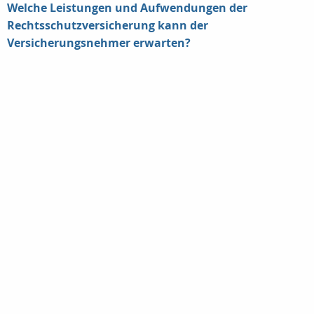
Welche Leistungen und Aufwendungen der
Rechtsschutzversicherung kann der
Versicherungsnehmer erwarten?