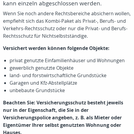
kann einzeln abgeschlossen werden.
Wenn Sie noch andere Rechtsbereiche absichern wollen,
empfiehlt sich das Kombi-Paket als Privat-, Berufs- und
Verkehrs-Rechtsschutz oder nur die Privat- und Berufs-
Rechtsschutz für Nichtselbstständige.
Versichert werden können folgende Objekte:
privat genutzte Einfamilienhäuser und Wohnungen
gewerblich genutzte Objekte
land- und forstwirtschaftliche Grundstücke
Garagen und Kfz-Abstellplätze
unbebaute Grundstücke
Beachten Sie: Versicherungsschutz besteht jeweils
nur in der Eigenschaft, die Sie in der
Versicherungspolice angeben, z. B. als Mieter oder
Eigentümer Ihrer selbst genutzten Wohnung oder
Hauses.