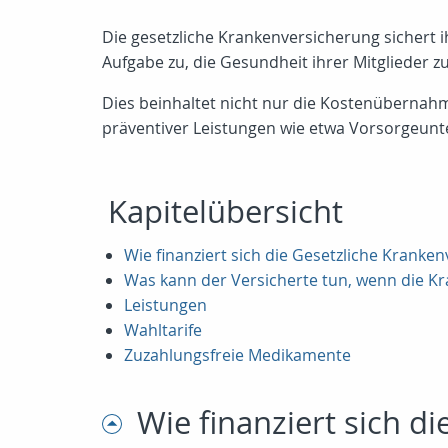
Die gesetzliche Krankenversicherung sichert ih
Aufgabe zu, die Gesundheit ihrer Mitglieder z
Dies beinhaltet nicht nur die Kostenübernah
präventiver Leistungen wie etwa Vorsorgeu
Kapitelübersicht
Wie finanziert sich die Gesetzliche Kranke
Was kann der Versicherte tun, wenn die K
Leistungen
Wahltarife
Zuzahlungsfreie Medikamente
Wie finanziert sich d