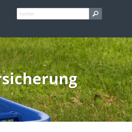
rsicherung