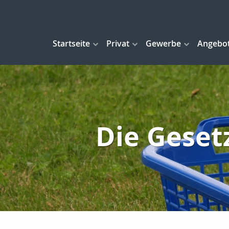
Startseite
Privat
Gewerbe
Angebo
Die Geset