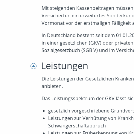
Mit steigenden Kassenbeiträgen müssen s
Versicherten ein erweitertes Sonderkünd
Vormonat vor der erstmaligen Fälligkeit
In Deutschland besteht seit dem 01.01.2
in einer gesetzlichen (GKV) oder privat
Sozialgesetzbuch (SGB V) und im Versich
Leistungen
Die Leistungen der Gesetzlichen Kranken
anbieten.
Das Leistungsspektrum der GKV lässt sich
gesetzlich vorgeschriebene Grundvers
Leistungen zur Verhütung von Krankhe
Schwangerschaftabbruch
Leistungen zur Früherkennung von Kr