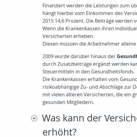
Finanziert werden die Leistungen zum ü
hängt hierbei vom Einkommen des Versich
2015 14,6 Prozent. Die Beiträge werden 
Wenn die Krankenkassen ihren individuel
Versicherten erheben.
Diesen müssen die Arbeitnehmer alleine 
2009 wurde darüber hinaus der
Gesundh
durch Zusatzbeiträge ergänzt werden ka
Steuermitteln in den Gesundheitsfonds.
Die Krankenkassen erhalten vom Gesundhe
risikoabhängige Zu- und Abschläge zur D
mit vielen älteren Versicherten, die ein
gesunden Mitgliedern.
Was kann der Versich
erhöht?