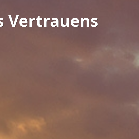
s Vertrauens