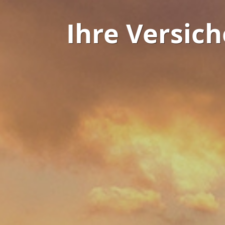
Ihre Versic