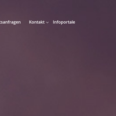
tsanfragen
Kontakt
Infoportale