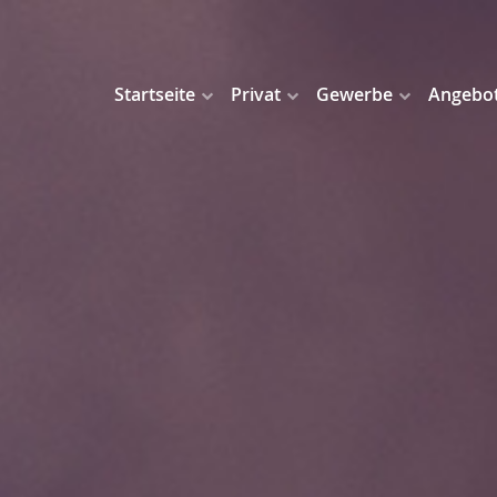
Startseite
Privat
Gewerbe
Angebo